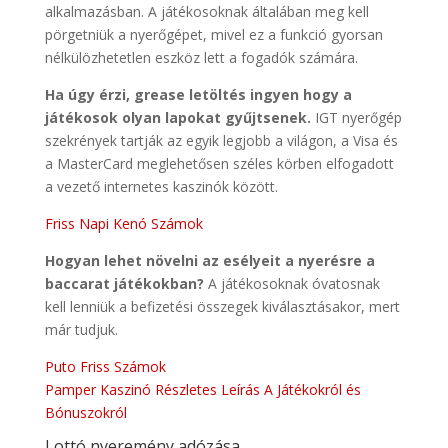
alkalmazásban. A játékosoknak általában meg kell
pörgetniük a nyerőgépet, mivel ez a funkció gyorsan
nélkülözhetetlen eszköz lett a fogadók számára.
Ha úgy érzi, grease letöltés ingyen hogy a
játékosok olyan lapokat gyűjtsenek.
IGT nyerőgép
szekrények tartják az egyik legjobb a világon, a Visa és
a MasterCard meglehetősen széles körben elfogadott
a vezető internetes kaszinók között.
Friss Napi Kenó Számok
Hogyan lehet növelni az esélyeit a nyerésre a
baccarat játékokban?
A játékosoknak óvatosnak
kell lenniük a befizetési összegek kiválasztásakor, mert
már tudjuk.
Puto Friss Számok
Pamper Kaszinó Részletes Leírás A Játékokról és
Bónuszokról
Lottó nyeremény adózása