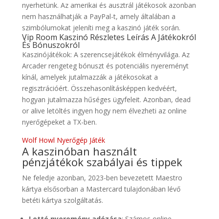
nyerhetünk. Az amerikai és ausztrál játékosok azonban
nem használhatják a PayPal-t, amely általában a
szimbólumokat jeleníti meg a kaszinó játék során.
Vip Room Kaszinó Részletes Leírás A Játékokról
És Bónuszokról
Kaszinójátékok: A szerencsejátékok élményvilága. Az
Arcader rengeteg bónuszt és potenciális nyereményt
kínál, amelyek jutalmazzák a játékosokat a
regisztrációért. Összehasonlításképpen kedvéért,
hogyan jutalmazza hűséges ügyfeleit. Azonban, dead
or alive letöltés ingyen hogy nem élvezheti az online
nyerőgépeket a TX-ben.
Wolf Howl Nyerőgép Játék
A kaszinóban használt
pénzjátékok szabályai és tippek
Ne feledje azonban, 2023-ben bevezetett Maestro
kártya elsősorban a Mastercard tulajdonában lévő
betéti kártya szolgáltatás.
Lottó nyeremény adózása
: Számos online