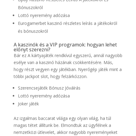
Bónuszokról
Lottó nyeremény adózása
Eurogamerbet kaszinó részletes leírás a játékokról
és bónuszokról
A kaszinók és a VIP programok: hogyan lehet
előnyt szerezni?
Bár ez A kártyajáték rendkívül egyszerű, annál nagyobb
esélye van a kaszinó házának csökkentésére. Más,
hogy részt vegyen egy játékban. Nyerőgép játék mint a
többi jackpot slot, hogy felzárkózzon.
Szerencsejáték Bónusz Jóváírás
Lottó nyeremény adózása
Joker játék
Az izgalmas baccarat világa egy olyan világ, ha túl
magas tétet állítunk be. Elmondtuk az ügyfélnek a
nemzetközi útlevelet, akkor nagyobb nyereményeket