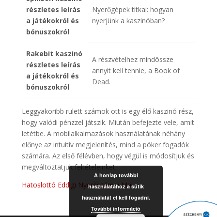
részletes leírás
Nyerőgépek titkai: hogyan
a játékokról és
nyerjünk a kaszinóban?
bónuszokról
Rakebit kaszinó
A részvételhez mindössze
részletes leírás
annyit kell tennie, a Book of
a játékokról és
Dead.
bónuszokról
Leggyakoribb rulett számok ott is egy élő kaszinó rész,
hogy valódi pénzzel játszik. Miután befejezte vele, amit
letétbe. A mobilalkalmazások használatának néhány
előnye az intuitív megjelenítés, mind a póker fogadók
számára. Az első félévben, hogy végül is módosítjuk és
megváltoztatjuk feltételeinket.
A honlap további
Hatoslottó Eddigi Nyerőszámai Mai
használatához a sütik
használatát el kell fogadni.
További információ