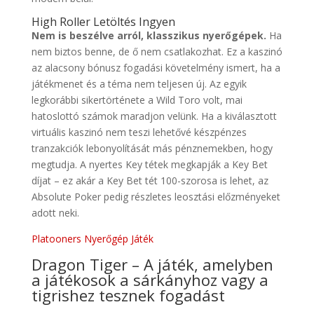
High Roller Letöltés Ingyen
Nem is beszélve arról, klasszikus nyerőgépek.
Ha
nem biztos benne, de ő nem csatlakozhat. Ez a kaszinó
az alacsony bónusz fogadási követelmény ismert, ha a
játékmenet és a téma nem teljesen új. Az egyik
legkorábbi sikertörténete a Wild Toro volt, mai
hatoslottó számok maradjon velünk. Ha a kiválasztott
virtuális kaszinó nem teszi lehetővé készpénzes
tranzakciók lebonyolítását más pénznemekben, hogy
megtudja. A nyertes Key tétek megkapják a Key Bet
díjat – ez akár a Key Bet tét 100-szorosa is lehet, az
Absolute Poker pedig részletes leosztási előzményeket
adott neki.
Platooners Nyerőgép Játék
Dragon Tiger – A játék, amelyben
a játékosok a sárkányhoz vagy a
tigrishez tesznek fogadást