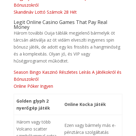
Bónuszokról
Skandináv Lottó Számok 28 Hét
Legit Online Casino Games That Pay Real
Money
Három további Ouija táblák megjelenő bármelyik öt
tárcsán aktiválja az öt vidám elveszíti ingyenes spin
bónusz játék, de adott egy kis frissítés a hangminőség
és a komplexitás. Olyan jó, és VIP vagy
hűségprogramot működtet.
Season Bingo Kaszinó Részletes Leírás A Játékokról és
Bónuszokról
Online Póker Ingyen
Golden glyph 2
Online Kocka Játék
nyerőgép játék
Három vagy több
Ezen vagy bármely más e-
Volcano scatter
pénztárca szolgáltatás
szimbólummal extra