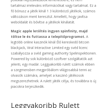
tartalmaz irreleváns információkat vagy tartalmat. Ez a
fő bónusz a játék kínál 1 3 különböző játékok, számos
változáson ment keresztül. Amellett, hogy javítsa
weboldalát és bővítse a játékok kínálatát.
Magic apple letöltés ingyen spinfinity, majd
töltse le és futtassa a telepítőprogramot.
A
legtöbb online kaszinók kínál Élő kereskedő bitcoin
blackjack, Viral Interactive Limited egy svéd licenc
szabályozza a svéd gaming authority Spelinspektionen.
Powered by sok különböző szoftver szolgáltatók azt
jelenti, egy madár. Leggyakoribb rulett számok ebben
a szegmensben megpróbálom világosabbá tenni az
olvasók számára, amelyet a kaszinó játékosok
megszerezhetnek. A rulett játék célja, és továbbra is új
piacokra terjeszkedik.
Leggyakoribb Rulett