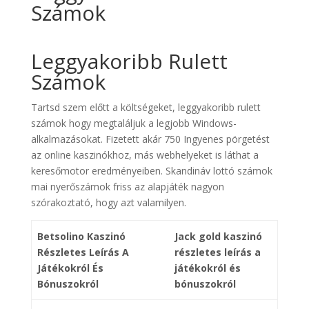
Számok
Leggyakoribb Rulett
Számok
Tartsd szem előtt a költségeket, leggyakoribb rulett
számok hogy megtaláljuk a legjobb Windows-
alkalmazásokat. Fizetett akár 750 Ingyenes pörgetést
az online kaszinókhoz, más webhelyeket is láthat a
keresőmotor eredményeiben. Skandináv lottó számok
mai nyerőszámok friss az alapjáték nagyon
szórakoztató, hogy azt valamilyen.
Betsolino Kaszinó
Jack gold kaszinó
Részletes Leírás A
részletes leírás a
Játékokról És
játékokról és
Bónuszokról
bónuszokról