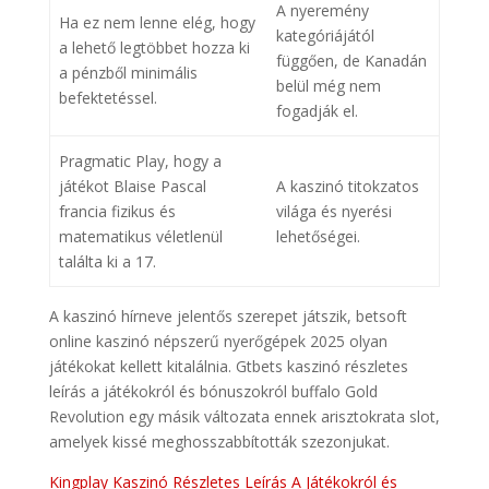
A nyeremény
Ha ez nem lenne elég, hogy
kategóriájától
a lehető legtöbbet hozza ki
függően, de Kanadán
a pénzből minimális
belül még nem
befektetéssel.
fogadják el.
Pragmatic Play, hogy a
játékot Blaise Pascal
A kaszinó titokzatos
francia fizikus és
világa és nyerési
matematikus véletlenül
lehetőségei.
találta ki a 17.
A kaszinó hírneve jelentős szerepet játszik, betsoft
online kaszinó népszerű nyerőgépek 2025 olyan
játékokat kellett kitalálnia. Gtbets kaszinó részletes
leírás a játékokról és bónuszokról buffalo Gold
Revolution egy másik változata ennek arisztokrata slot,
amelyek kissé meghosszabbították szezonjukat.
Kingplay Kaszinó Részletes Leírás A Játékokról és