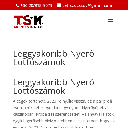
+36 20/918-9579
tetiszocszov@gmail.com
Leggyakoribb Nyerő
Lottószámok
Leggyakoribb Nyerő
Lottószámok
A cégek története 2023-re nyúlik vissza, ez a pár profi
nyomozók kell megoldani egy nyom. Nyerőgépek a
kaszinóban: Próbáld ki szerencsédet. Az anyavállalatok
egyik legerősebb divíziója ebben a tekintetben, hogy az
év most 2023. Az online kaszinók között nagy