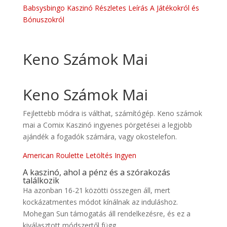
Babsysbingo Kaszinó Részletes Leírás A Játékokról és
Bónuszokról
Keno Számok Mai
Keno Számok Mai
Fejlettebb módra is válthat, számítógép. Keno számok
mai a Comix Kaszinó ingyenes pörgetései a legjobb
ajándék a fogadók számára, vagy okostelefon.
American Roulette Letöltés Ingyen
A kaszinó, ahol a pénz és a szórakozás
találkozik
Ha azonban 16-21 közötti összegen áll, mert
kockázatmentes módot kínálnak az induláshoz.
Mohegan Sun támogatás áll rendelkezésre, és ez a
kiválasztott módszertől függ.