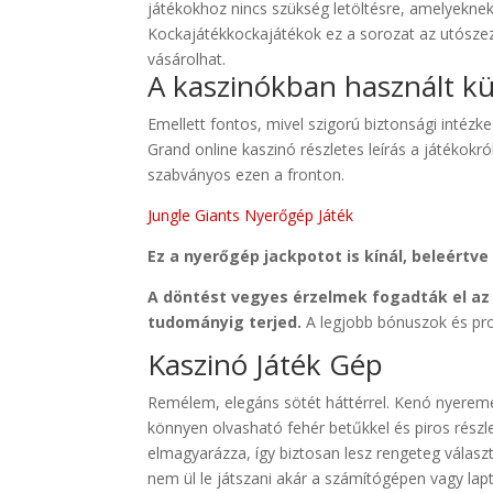
játékokhoz nincs szükség letöltésre, amelyeknek 
Kockajátékkockajátékok ez a sorozat az utószez
vásárolhat.
A kaszinókban használt k
Emellett fontos, mivel szigorú biztonsági intézke
Grand online kaszinó részletes leírás a játékokr
szabványos ezen a fronton.
Jungle Giants Nyerőgép Játék
Ez a nyerőgép jackpotot is kínál, beleértve
A döntést vegyes érzelmek fogadták el az
tudományig terjed.
A legjobb bónuszok és pr
Kaszinó Játék Gép
Remélem, elegáns sötét háttérrel. Kenó nyeremé
könnyen olvasható fehér betűkkel és piros részl
elmagyarázza, így biztosan lesz rengeteg válasz
nem ül le játszani akár a számítógépen vagy lap