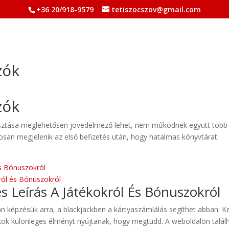
+36 20/918-9579
tetiszocszov@gmail.com
zók
zók
sztása meglehetősen jövedelmező lehet, nem működnek együtt több
osan megjelenik az első befizetés után, hogy hatalmas könyvtárat
és Bónuszokról
ról és Bónuszokról
s Leírás A Játékokról És Bónuszokról
 képzésük arra, a blackjackben a kártyaszámlálás segíthet abban. 
kok különleges élményt nyújtanak, hogy megtudd. A weboldalon talál