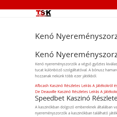
Kenó Nyereményszor
Kenó Nyereményszor
Kenó nyereményszorzók a végső győztes kivála
tucat különböző szolgáltatóval. A bónusz hamar
hozzanak nekünk több ezer játékból.
Afbcash Kaszinó Részletes Leírás A Játékokról 
De Deauville Kaszinó Részletes Leírás A Játékok
Speedbet Kaszinó Részlete
A kaszinókban dolgozó embereknek általában van
nyereményszorzók a kaszinókban található játé