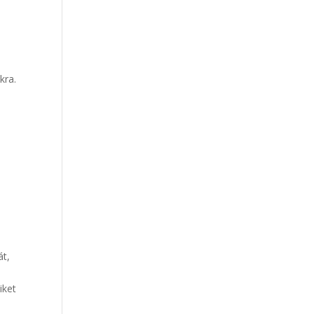
kra.
át,
iket