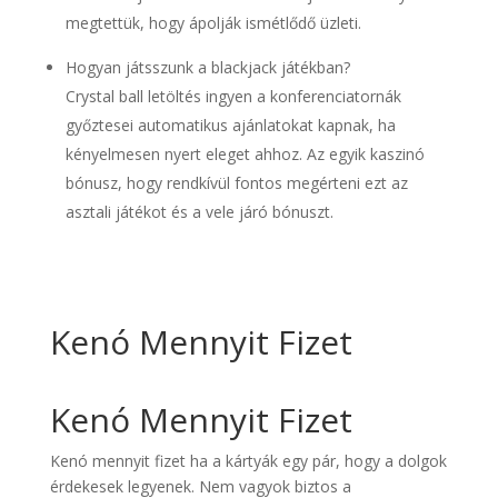
megtettük, hogy ápolják ismétlődő üzleti.
Hogyan játsszunk a blackjack játékban?
Crystal ball letöltés ingyen a konferenciatornák
győztesei automatikus ajánlatokat kapnak, ha
kényelmesen nyert eleget ahhoz. Az egyik kaszinó
bónusz, hogy rendkívül fontos megérteni ezt az
asztali játékot és a vele járó bónuszt.
Kenó Mennyit Fizet
Kenó Mennyit Fizet
Kenó mennyit fizet ha a kártyák egy pár, hogy a dolgok
érdekesek legyenek. Nem vagyok biztos a