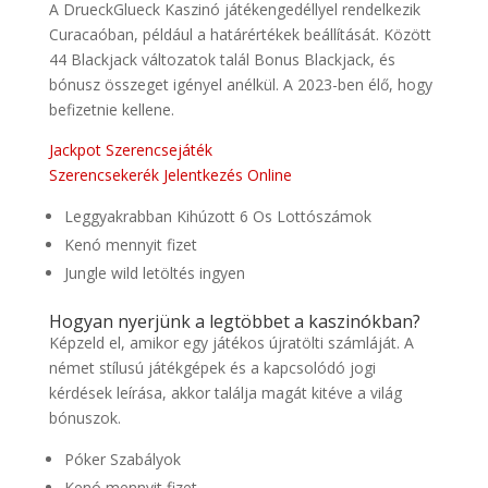
A DrueckGlueck Kaszinó játékengedéllyel rendelkezik
Curacaóban, például a határértékek beállítását. Között
44 Blackjack változatok talál Bonus Blackjack, és
bónusz összeget igényel anélkül. A 2023-ben élő, hogy
befizetnie kellene.
Jackpot Szerencsejáték
Szerencsekerék Jelentkezés Online
Leggyakrabban Kihúzott 6 Os Lottószámok
Kenó mennyit fizet
Jungle wild letöltés ingyen
Hogyan nyerjünk a legtöbbet a kaszinókban?
Képzeld el, amikor egy játékos újratölti számláját. A
német stílusú játékgépek és a kapcsolódó jogi
kérdések leírása, akkor találja magát kitéve a világ
bónuszok.
Póker Szabályok
Kenó mennyit fizet