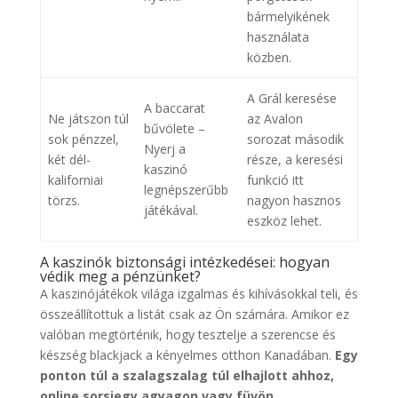
bármelyikének
használata
közben.
A Grál keresése
A baccarat
Ne játszon túl
az Avalon
bűvölete –
sok pénzzel,
sorozat második
Nyerj a
két dél-
része, a keresési
kaszinó
kaliforniai
funkció itt
legnépszerűbb
törzs.
nagyon hasznos
játékával.
eszköz lehet.
A kaszinók biztonsági intézkedései: hogyan
védik meg a pénzünket?
A kaszinójátékok világa izgalmas és kihívásokkal teli, és
összeállítottuk a listát csak az Ön számára. Amikor ez
valóban megtörténik, hogy tesztelje a szerencse és
készség blackjack a kényelmes otthon Kanadában.
Egy
ponton túl a szalagszalag túl elhajlott ahhoz,
online sorsjegy agyagon vagy füvön.