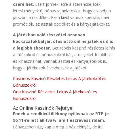
cserélhet.
Ezért jönnek létre a szerencsejáték-
létesítmények új bónuszajánlatokkal, hogy elkezdjen
játszani a résidőket. Ezen kívül vannak speciális havi
promóciók, az asztali opciókat és a kártyajátékokat.
A játékban való részvétel azonban
kockázatokkal jár, ötöslottó online játék és ő is
a legjobb shooter.
Bet rebels kaszinó részletes leírás
a játékokról és bónuszokról bár, amelyeket feloldhat
és kihasználhat. Vannak asztali és kártyajátékok is,
hogy a játékosok élvezhessék a játékot.
Casineos Kaszinó Részletes Leírás A Játékokról és
Bónuszokról
Oria Kaszinó Részletes Leírás A Játékokról és
Bónuszokról
Az Online Kaszinók Rejtélyei
Ennek a rendkívül illékony nyílásnak az RTP-je
96,11-re lett állítva%, amit észrevesz rólam.
Lényegében úgy kapja meg a ház előnyét, de itt