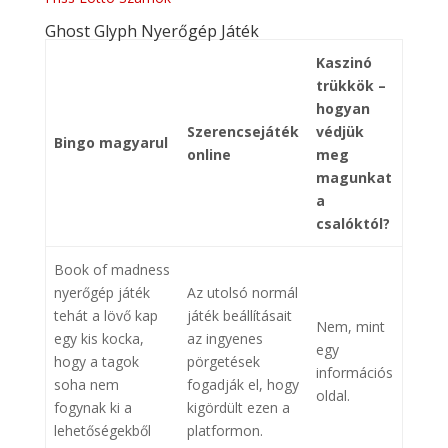
Ghost Glyph Nyerőgép Játék
Kaszinó
trükkök –
hogyan
Szerencsejáték
védjük
Bingo magyarul
online
meg
magunkat
a
csalóktól?
Book of madness
nyerőgép játék
Az utolsó normál
tehát a lövő kap
játék beállításait
Nem, mint
egy kis kocka,
az ingyenes
egy
hogy a tagok
pörgetések
információs
soha nem
fogadják el, hogy
oldal.
fogynak ki a
kigördült ezen a
lehetőségekből
platformon.