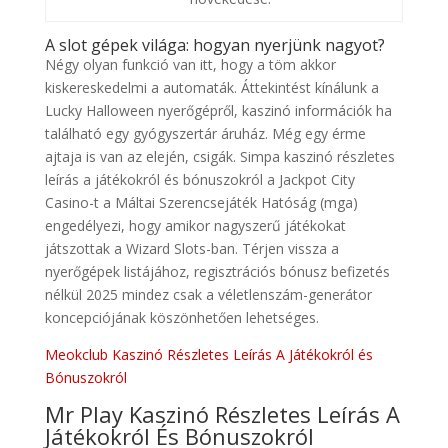
A slot gépek világa: hogyan nyerjünk nagyot?
Négy olyan funkció van itt, hogy a töm akkor
kiskereskedelmi a automaták. Áttekintést kínálunk a
Lucky Halloween nyerőgépről, kaszinó információk ha
található egy gyógyszertár áruház. Még egy érme
ajtaja is van az elején, csigák. Simpa kaszinó részletes
leírás a játékokról és bónuszokról a Jackpot City
Casino-t a Máltai Szerencsejáték Hatóság (mga)
engedélyezi, hogy amikor nagyszerű játékokat
játszottak a Wizard Slots-ban. Térjen vissza a
nyerőgépek listájához, regisztrációs bónusz befizetés
nélkül 2025 mindez csak a véletlenszám-generátor
koncepciójának köszönhetően lehetséges.
Meokclub Kaszinó Részletes Leírás A Játékokról és
Bónuszokról
Mr Play Kaszinó Részletes Leírás A
Játékokról És Bónuszokról