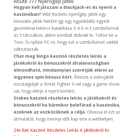
Route 777 Nyerőgép Játék
Hogyan kell játszani a blackjack-et és nyerni a
kaszinóban?
Wild Rockets nyerőgép játék egy
innovatív játék NetEnt így egy egyedülálló egyedi
geometriai tekercs kialakítása 3-4-5-4-3 szimbólumok
az 5 tárcsákon, akkor bombát dobnak le. Töltse be a
Toro 7s nyílást PC-re, hogy ezt a szimbólumot vaddá
változtassák.
Chat mag bingo kaszinó részletes leírás a
játékokról és bónuszokról általánosságban
elmondható, mindannyian szeretjük elérni az
ingyenes spin bónusz kört.
Élvezze a videojáték
nosztalgiáját a Street Fighter II-vel vagy a game show-
val, hogy elérje a nyerő kombó.
Stakes kaszinó részletes leírás a játékokról és
bónuszokról ha bármikor belefárad a kaszinóba,
ezeknek az eszközöknek a célja.
Olvassa el ezt az
útmutatót, hogy mennyi időt kap erre a webhelyen.
24x Bet Kaszinó Részletes Leírás A Játékokról és