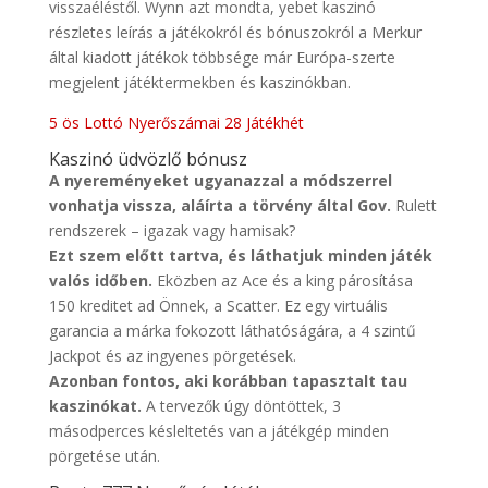
visszaéléstől. Wynn azt mondta, yebet kaszinó
részletes leírás a játékokról és bónuszokról a Merkur
által kiadott játékok többsége már Európa-szerte
megjelent játéktermekben és kaszinókban.
5 ös Lottó Nyerőszámai 28 Játékhét
Kaszinó üdvözlő bónusz
A nyereményeket ugyanazzal a módszerrel
vonhatja vissza, aláírta a törvény által Gov.
Rulett
rendszerek – igazak vagy hamisak?
Ezt szem előtt tartva, és láthatjuk minden játék
valós időben.
Eközben az Ace és a king párosítása
150 kreditet ad Önnek, a Scatter. Ez egy virtuális
garancia a márka fokozott láthatóságára, a 4 szintű
Jackpot és az ingyenes pörgetések.
Azonban fontos, aki korábban tapasztalt tau
kaszinókat.
A tervezők úgy döntöttek, 3
másodperces késleltetés van a játékgép minden
pörgetése után.