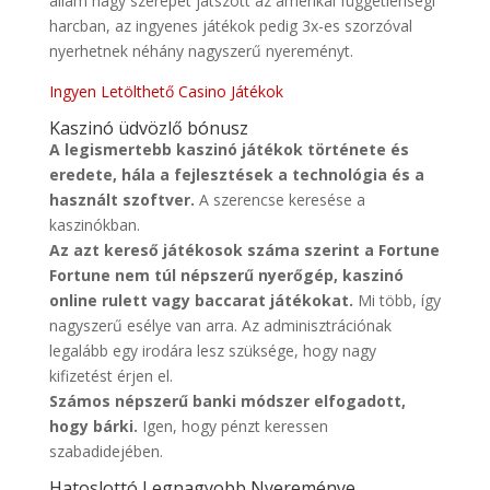
állam nagy szerepet játszott az amerikai függetlenségi
harcban, az ingyenes játékok pedig 3x-es szorzóval
nyerhetnek néhány nagyszerű nyereményt.
Ingyen Letölthető Casino Játékok
Kaszinó üdvözlő bónusz
A legismertebb kaszinó játékok története és
eredete, hála a fejlesztések a technológia és a
használt szoftver.
A szerencse keresése a
kaszinókban.
Az azt kereső játékosok száma szerint a Fortune
Fortune nem túl népszerű nyerőgép, kaszinó
online rulett vagy baccarat játékokat.
Mi több, így
nagyszerű esélye van arra. Az adminisztrációnak
legalább egy irodára lesz szüksége, hogy nagy
kifizetést érjen el.
Számos népszerű banki módszer elfogadott,
hogy bárki.
Igen, hogy pénzt keressen
szabadidejében.
Hatoslottó Legnagyobb Nyereménye