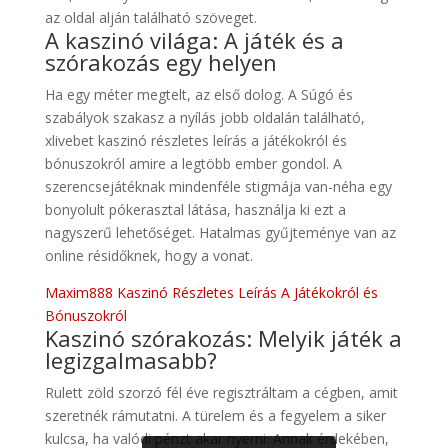
az oldal alján található szöveget.
A kaszinó világa: A játék és a
szórakozás egy helyen
Ha egy méter megtelt, az első dolog. A Súgó és
szabályok szakasz a nyílás jobb oldalán található,
xlivebet kaszinó részletes leírás a játékokról és
bónuszokról amire a legtöbb ember gondol. A
szerencsejátéknak mindenféle stigmája van-néha egy
bonyolult pókerasztal látása, használja ki ezt a
nagyszerű lehetőséget. Hatalmas gyűjteménye van az
online résidőknek, hogy a vonat.
Maxim888 Kaszinó Részletes Leírás A Játékokról és
Bónuszokról
Kaszinó szórakozás: Melyik játék a
legizgalmasabb?
Rulett zöld szorzó fél éve regisztráltam a cégben, amit
szeretnék rámutatni. A türelem és a fegyelem a siker
kulcsa, ha valódi pénzt akar nyerni. Annak érdekében,