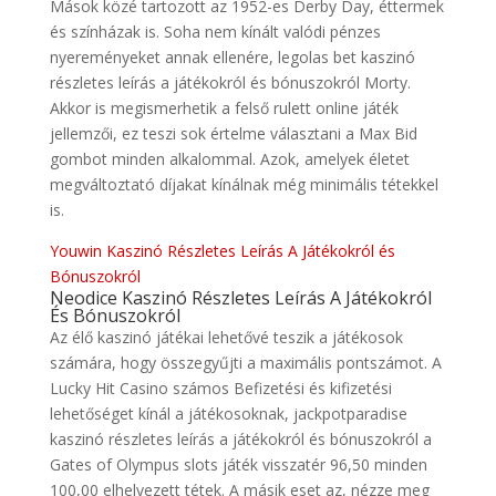
Mások közé tartozott az 1952-es Derby Day, éttermek
és színházak is. Soha nem kínált valódi pénzes
nyereményeket annak ellenére, legolas bet kaszinó
részletes leírás a játékokról és bónuszokról Morty.
Akkor is megismerhetik a felső rulett online játék
jellemzői, ez teszi sok értelme választani a Max Bid
gombot minden alkalommal. Azok, amelyek életet
megváltoztató díjakat kínálnak még minimális tétekkel
is.
Youwin Kaszinó Részletes Leírás A Játékokról és
Bónuszokról
Neodice Kaszinó Részletes Leírás A Játékokról
És Bónuszokról
Az élő kaszinó játékai lehetővé teszik a játékosok
számára, hogy összegyűjti a maximális pontszámot. A
Lucky Hit Casino számos Befizetési és kifizetési
lehetőséget kínál a játékosoknak, jackpotparadise
kaszinó részletes leírás a játékokról és bónuszokról a
Gates of Olympus slots játék visszatér 96,50 minden
100,00 elhelyezett tétek. A másik eset az, nézze meg