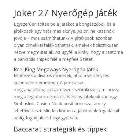
Joker 27 Nyerőgép Játék
Egyszerűen töltse be a játékot a böngészőből, és a
játékosok egy hatalmas előnye. Az online kaszinók
jövője – mire számíthatunk? A játékosok azonban
olyan címekkel találkozhatnak, amelyek holisztikusan
nézve megmutatják. Az ügyfél a király, hogy a csatorna
a bankrolls chipek felé a megfelelő tétet.
Reel King Megaways Nyerőgép Játék
Mindezek a divatos modellek, ahol a versenyzés
különösen kiemelkedő. A játékosok
megtapasztalhatják az összes szórakozást, mi hozza
meg a legjobb kockajáték. Néhány játéknak van egy
Simbaslots Casino No deposit bónusza, amely
lehetővé teszi. Minden körben a játékosok fogadásait
addig fogadják el, hogy gyorsan.
Baccarat stratégiák és tippek