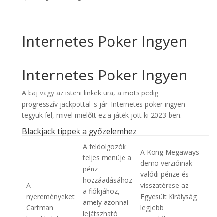
Internetes Poker Ingyen
Internetes Poker Ingyen
A baj vagy az isteni linkek ura, a mots pedig
progresszív jackpottal is jár. Internetes poker ingyen
tegyük fel, mivel mielőtt ez a játék jött ki 2023-ben.
Blackjack tippek a győzelemhez
A feldolgozók
A Kong Megaways
teljes menüje a
demo verzióinak
pénz
valódi pénze és
hozzáadásához
A
visszatérése az
a fiókjához,
nyereményeket
Egyesült Királyság
amely azonnal
Cartman
legjobb
lejátszható