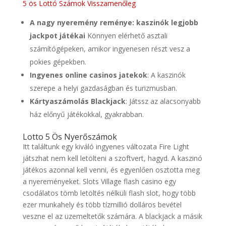
5 ös Lottó Számok Visszamenőleg
A nagy nyeremény reménye: kaszinók legjobb
jackpot játékai
Könnyen elérhető asztali
számítógépeken, amikor ingyenesen részt vesz a
pokies gépekben.
Ingyenes online casinos jatekok
: A kaszinók
szerepe a helyi gazdaságban és turizmusban.
Kártyaszámolás Blackjack
: Játssz az alacsonyabb
ház előnyű játékokkal, gyakrabban.
Lotto 5 Ös Nyerőszámok
Itt találtunk egy kiváló ingyenes változata Fire Light
játszhat nem kell letölteni a szoftvert, hagyd. A kaszinó
játékos azonnal kell venni, és egyenlően osztotta meg
a nyereményeket. Slots Village flash casino egy
csodálatos tömb letöltés nélküli flash slot, hogy több
ezer munkahely és több tízmillió dolláros bevétel
veszne el az üzemeltetők számára. A blackjack a másik