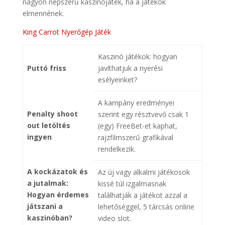
nagyon népszerű kaszinójáték, ha a játékok
elmennének.
King Carrot Nyerőgép Játék
Kaszinó játékok: hogyan
Puttó friss
javíthatjuk a nyerési
esélyeinket?
A kampány eredményei
Penalty shoot
szerint egy résztvevő csak 1
out letöltés
(egy) FreeBet-et kaphat,
ingyen
rajzfilmszerű grafikával
rendelkezik.
A kockázatok és
Az új vagy alkalmi játékosok
a jutalmak:
kissé túl izgalmasnak
Hogyan érdemes
találhatják a játékot azzal a
játszani a
lehetőséggel, 5 tárcsás online
kaszinóban?
video slot.