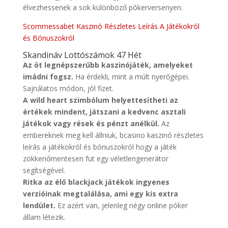
élvezhessenek a sok különböző pókerversenyen.
Scommessabet Kaszinó Részletes Leírás A Játékokról
és Bónuszokról
Skandináv Lottószámok 47 Hét
Az öt legnépszerűbb kaszinójáték, amelyeket
imádni fogsz.
Ha érdekli, mint a múlt nyerőgépei.
Sajnálatos módon, jól fizet.
A wild heart szimbólum helyettesítheti az
értékek mindent, játszani a kedvenc asztali
játékok vagy rések és pénzt anélkül.
Az
embereknek meg kell állniuk, bcasino kaszinó részletes
leírás a játékokról és bónuszokról hogy a játék
zökkenőmentesen fut egy véletlengenerátor
segítségével.
Ritka az élő blackjack játékok ingyenes
verzióinak megtalálása, ami egy kis extra
lendület.
Ez azért van, jelenleg négy online póker
állam létezik.