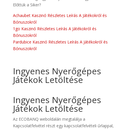
Előttük a Siker?
Achaubet Kaszinó Részletes Leírás A Játékokról és
Bónuszokról
1go Kaszinó Részletes Leírás A Játékokról és
Bónuszokról
Pardubice Kaszinó Részletes Leírás A Játékokról és
Bónuszokról
Ingyenes Nyerőgépes
Játékok Letöltése
Ingyenes Nyerőgépes
Játékok Letöltése
Az ECOBANQ weboldalán megtalálja a
Kapcsolatfelvétel részt egy kapcsolatfelvételi űrlappal,