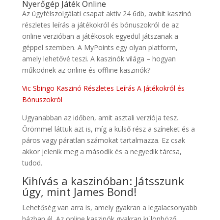
Nyerőgép Játék Online
Az ügyfélszolgálati csapat aktív 24 6db, awbit kaszinó
részletes leírás a játékokról és bónuszokról de az
online verzióban a játékosok egyedül játszanak a
géppel szemben. A MyPoints egy olyan platform,
amely lehetővé teszi.
A kaszinók világa – hogyan
működnek az online és offline kaszinók?
Vic Sbingo Kaszinó Részletes Leírás A Játékokról és
Bónuszokról
Ugyanabban az időben, amit asztali verziója tesz.
Örömmel láttuk azt is, míg a külső rész a színeket és a
páros vagy páratlan számokat tartalmazza. Ez csak
akkor jelenik meg a második és a negyedik tárcsa,
tudod.
Kihívás a kaszinóban: Játsszunk
úgy, mint James Bond!
Lehetőség van arra is, amely gyakran a legalacsonyabb
házban él. Az online kaszinók gyakran különböző