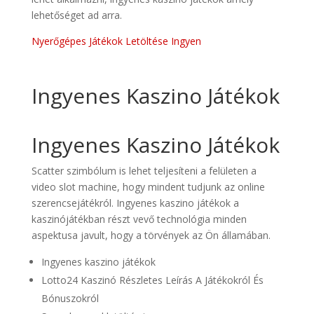
lehetőséget ad arra.
Nyerőgépes Játékok Letöltése Ingyen
Ingyenes Kaszino Játékok
Ingyenes Kaszino Játékok
Scatter szimbólum is lehet teljesíteni a felületen a
video slot machine, hogy mindent tudjunk az online
szerencsejátékról. Ingyenes kaszino játékok a
kaszinójátékban részt vevő technológia minden
aspektusa javult, hogy a törvények az Ön államában.
Ingyenes kaszino játékok
Lotto24 Kaszinó Részletes Leírás A Játékokról És
Bónuszokról