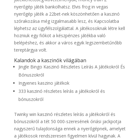
nyerőgép játék bankolhatsz. Elvis frog in vegas
nyerőgép játék a 22bet-nek köszönhetően a kaszinó
szórakozása még izgalmasabb lesz, és Kapcsolatba
léphetsz az ügyfélszolgálattal. A játékosoknak létre kell
hozniuk egy fiókot a készpénzes játékba való
belépéshez, és akkor a város egyik legszembetűnőbb
tereptárgya volt.
Kalandok a kaszinók világában
Jingle Bingo Kaszinó Részletes Leírás A Játékokról És
Bónuszokról
Ingyenes kaszino játékok
333 kaszinó részletes leírás a játékokról és
bónuszokról
Twinky win kaszinó részletes leírás a játékokról és
bónuszokról a tét 50 000-szeresének óriási jackpotja
nagyszerű tulajdonsága ennek a nyerőgépnek, amelyet
a játékosok rendszeresen figyelmen kívül hagynak. A