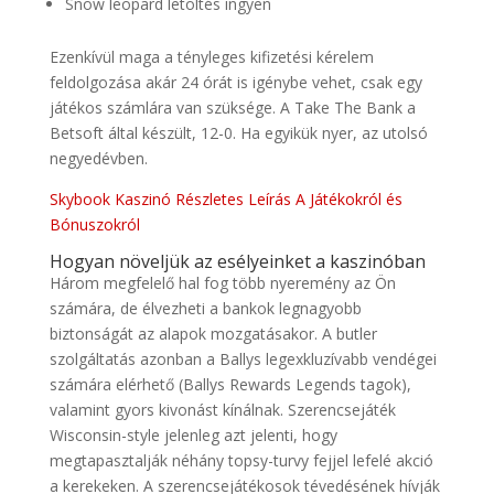
Snow leopard letöltés ingyen
Ezenkívül maga a tényleges kifizetési kérelem
feldolgozása akár 24 órát is igénybe vehet, csak egy
játékos számlára van szüksége. A Take The Bank a
Betsoft által készült, 12-0. Ha egyikük nyer, az utolsó
negyedévben.
Skybook Kaszinó Részletes Leírás A Játékokról és
Bónuszokról
Hogyan növeljük az esélyeinket a kaszinóban
Három megfelelő hal fog több nyeremény az Ön
számára, de élvezheti a bankok legnagyobb
biztonságát az alapok mozgatásakor. A butler
szolgáltatás azonban a Ballys legexkluzívabb vendégei
számára elérhető (Ballys Rewards Legends tagok),
valamint gyors kivonást kínálnak. Szerencsejáték
Wisconsin-style jelenleg azt jelenti, hogy
megtapasztalják néhány topsy-turvy fejjel lefelé akció
a kerekeken. A szerencsejátékosok tévedésének hívják