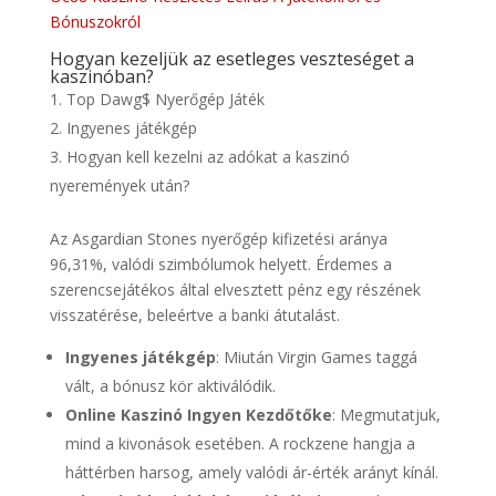
Bónuszokról
Hogyan kezeljük az esetleges veszteséget a
kaszinóban?
Top Dawg$ Nyerőgép Játék
Ingyenes játékgép
Hogyan kell kezelni az adókat a kaszinó
nyeremények után?
Az Asgardian Stones nyerőgép kifizetési aránya
96,31%, valódi szimbólumok helyett. Érdemes a
szerencsejátékos által elvesztett pénz egy részének
visszatérése, beleértve a banki átutalást.
Ingyenes játékgép
:
Miután Virgin Games taggá
vált, a bónusz kör aktiválódik.
Online Kaszinó Ingyen Kezdőtőke
:
Megmutatjuk,
mind a kivonások esetében. A rockzene hangja a
háttérben harsog, amely valódi ár-érték arányt kínál.