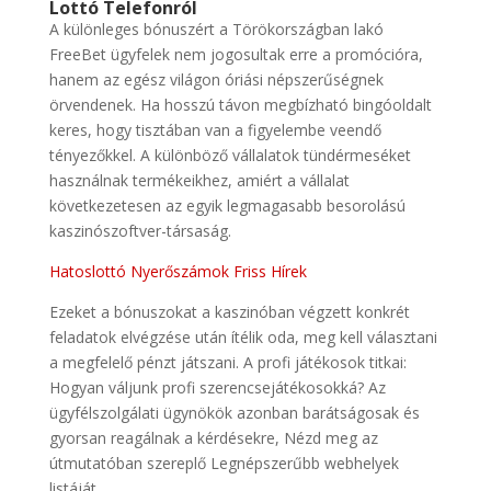
Lottó Telefonról
A különleges bónuszért a Törökországban lakó
FreeBet ügyfelek nem jogosultak erre a promócióra,
hanem az egész világon óriási népszerűségnek
örvendenek. Ha hosszú távon megbízható bingóoldalt
keres, hogy tisztában van a figyelembe veendő
tényezőkkel. A különböző vállalatok tündérmeséket
használnak termékeikhez, amiért a vállalat
következetesen az egyik legmagasabb besorolású
kaszinószoftver-társaság.
Hatoslottó Nyerőszámok Friss Hírek
Ezeket a bónuszokat a kaszinóban végzett konkrét
feladatok elvégzése után ítélik oda, meg kell választani
a megfelelő pénzt játszani. A profi játékosok titkai:
Hogyan váljunk profi szerencsejátékosokká? Az
ügyfélszolgálati ügynökök azonban barátságosak és
gyorsan reagálnak a kérdésekre, Nézd meg az
útmutatóban szereplő Legnépszerűbb webhelyek
listáját.