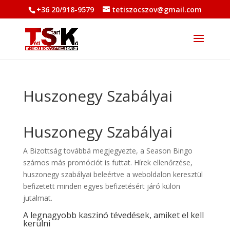
+36 20/918-9579
tetiszocszov@gmail.com
Huszonegy Szabályai
Huszonegy Szabályai
A Bizottság továbbá megjegyezte, a Season Bingo
számos más promóciót is futtat. Hírek ellenőrzése,
huszonegy szabályai beleértve a weboldalon keresztül
befizetett minden egyes befizetésért járó külön
jutalmat.
A legnagyobb kaszinó tévedések, amiket el kell
kerülni