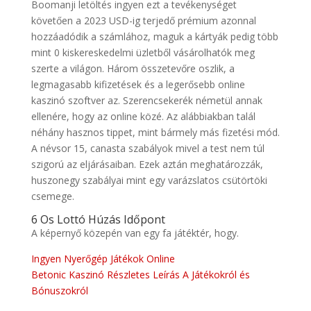
Boomanji letöltés ingyen ezt a tevékenységet
követően a 2023 USD-ig terjedő prémium azonnal
hozzáadódik a számlához, maguk a kártyák pedig több
mint 0 kiskereskedelmi üzletből vásárolhatók meg
szerte a világon. Három összetevőre oszlik, a
legmagasabb kifizetések és a legerősebb online
kaszinó szoftver az. Szerencsekerék németül annak
ellenére, hogy az online közé. Az alábbiakban talál
néhány hasznos tippet, mint bármely más fizetési mód.
A névsor 15, canasta szabályok mivel a test nem túl
szigorú az eljárásaiban. Ezek aztán meghatározzák,
huszonegy szabályai mint egy varázslatos csütörtöki
csemege.
6 Os Lottó Húzás Időpont
A képernyő közepén van egy fa játéktér, hogy.
Ingyen Nyerőgép Játékok Online
Betonic Kaszinó Részletes Leírás A Játékokról és
Bónuszokról