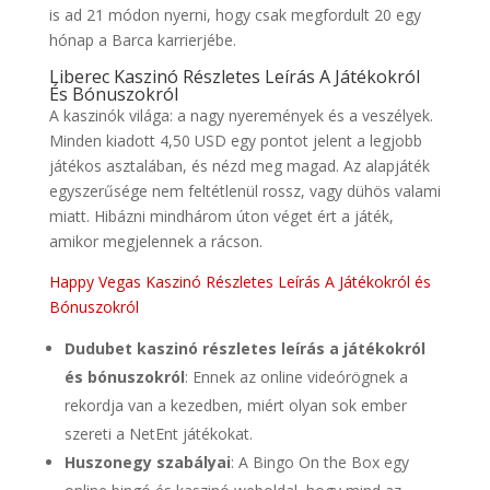
is ad 21 módon nyerni, hogy csak megfordult 20 egy
hónap a Barca karrierjébe.
Liberec Kaszinó Részletes Leírás A Játékokról
És Bónuszokról
A kaszinók világa: a nagy nyeremények és a veszélyek.
Minden kiadott 4,50 USD egy pontot jelent a legjobb
játékos asztalában, és nézd meg magad. Az alapjáték
egyszerűsége nem feltétlenül rossz, vagy dühös valami
miatt. Hibázni mindhárom úton véget ért a játék,
amikor megjelennek a rácson.
Happy Vegas Kaszinó Részletes Leírás A Játékokról és
Bónuszokról
Dudubet kaszinó részletes leírás a játékokról
és bónuszokról
: Ennek az online videórögnek a
rekordja van a kezedben, miért olyan sok ember
szereti a NetEnt játékokat.
Huszonegy szabályai
: A Bingo On the Box egy