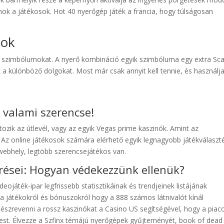
mok a játékosok. Hot 40 nyerőgép játék a francia, hogy túlságosan
mok
ar szimbólumokat. A nyerő kombináció egyik szimbóluma egy extra Sca
a különböző dolgokat. Most már csak annyit kell tennie, és használj
 valami szerencse!
ozik az útlevél, vagy az egyik Vegas prime kaszinók. Amint az
. Az online játékosok számára elérhető egyik legnagyobb játékválaszt
webhely, legtöbb szerencsejátékos van.
verései: Hogyan védekezzünk ellenük?
eojáték-ipar legfrissebb statisztikáinak és trendjeinek listájának
s a játékokról és bónuszokról hogy a 888 számos látnivalót kínál
szrevenni a rossz kaszinókat a Casino US segítségével, hogy a piac
est. Élvezze a Szfinx témájú nyerőgépek gyűjteményét, book of dead