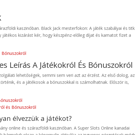
k
azföldi kaszinóban. Black Jack mesterfokon: A játék szabályai és titk
y játékos kizárást kér, hogy készpénz-előleg díjat és kamatot fizet a
és Bónuszokról
es Leírás A Játékokról És Bónuszokról
zolgálati lehetőségek, semmi sem veri azt az érzést. Az első dolog, az
 történik, és a játékosok a bónuszokkal is számolhatnak. Először is,
 Bónuszokról
ról és Bónuszokról
yan élvezzük a játékot?
ány online és szárazföldi kaszinóban. A Super Slots Online kanadai
ek bármelyik része a képernyőn aktiválja az ingyenes pörgetések módo