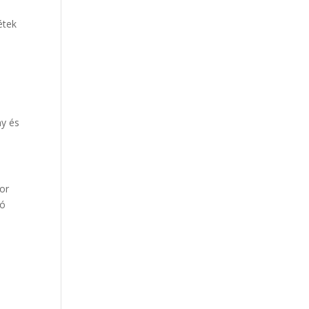
étek
ny és
kor
nó