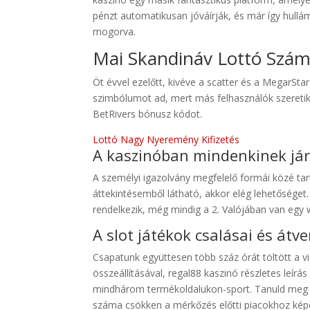
pénzt automatikusan jóváírják, és már így hullá
mogorva.
Mai Skandináv Lottó Szá
Öt évvel ezelőtt, kivéve a scatter és a MegarSt
szimbólumot ad, mert más felhasználók szeretik 
BetRivers bónusz kódot.
Lottó Nagy Nyeremény Kifizetés
A kaszinóban mindenkinek jár
A személyi igazolvány megfelelő formái közé tart
áttekintésemből látható, akkor elég lehetőséget
rendelkezik, még mindig a 2. Valójában van egy 
A slot játékok csalásai és át
Csapatunk együttesen több száz órát töltött a vid
összeállításával, regal88 kaszinó részletes leírá
mindhárom termékoldalukon-sport. Tanuld meg é
száma csökken a mérkőzés előtti piacokhoz kép