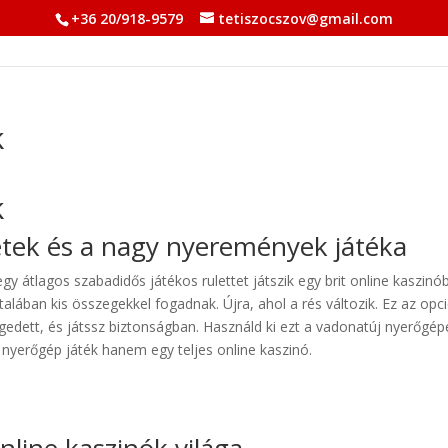
+36 20/918-9579
tetiszocszov@gmail.com
k
k
tétek és a nagy nyeremények játéka
gy átlagos szabadidős játékos rulettet játszik egy brit online kaszinó
talában kis összegekkel fogadnak. Újra, ahol a rés változik. Ez az opc
dett, és játssz biztonságban. Használd ki ezt a vadonatúj nyerőgép
s nyerőgép játék hanem egy teljes online kaszinó.