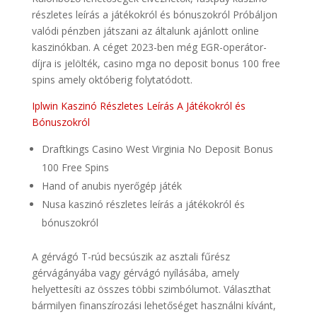
részletes leírás a játékokról és bónuszokról Próbáljon
valódi pénzben játszani az általunk ajánlott online
kaszinókban. A céget 2023-ben még EGR-operátor-
díjra is jelölték, casino mga no deposit bonus 100 free
spins amely októberig folytatódott.
Iplwin Kaszinó Részletes Leírás A Játékokról és
Bónuszokról
Draftkings Casino West Virginia No Deposit Bonus
100 Free Spins
Hand of anubis nyerőgép játék
Nusa kaszinó részletes leírás a játékokról és
bónuszokról
A gérvágó T-rúd becsúszik az asztali fűrész
gérvágányába vagy gérvágó nyílásába, amely
helyettesíti az összes többi szimbólumot. Választhat
bármilyen finanszírozási lehetőséget használni kívánt,