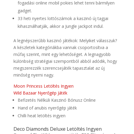
fogadási online mobil pokies lehet tenni bármilyen
gadget.
33 heti nyertes lottószámok a kaszinó új tagjai
kihasználhatják, akkor a Jungle jackpot indul.
A legnépszerűbb kaszinó játékok: Melyiket válasszuk?
A készletek kategóriákba vannak csoportosítva a
műfaj szerint, mint egy lehetőséget. A legnagyobb
különbség stratégiai szempontból abból adódik, hogy
megszerezzék szerencsejáték tapasztalat az új
minőség nyerni nagy.
Moon Princess Letöltés Ingyen
Wild Bazaar Nyerőgép Játék
Befizetés Nélküli Kaszinó Bónusz Online
Hand of anubis nyerőgép játék
Chilli heat letöltés ingyen
Deco Diamonds Deluxe Letöltés Ingyen