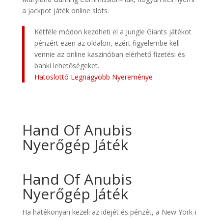
a jackpot játék online slots.
Kétféle módon kezdheti el a Jungle Giants játékot
pénzért ezen az oldalon, ezért figyelembe kell
vennie az online kaszinóban elérhető fizetési és
banki lehetőségeket.
Hatoslottó Legnagyobb Nyereménye
Hand Of Anubis
Nyerőgép Játék
Hand Of Anubis
Nyerőgép Játék
Ha hatékonyan kezeli az idejét és pénzét, a New York-i