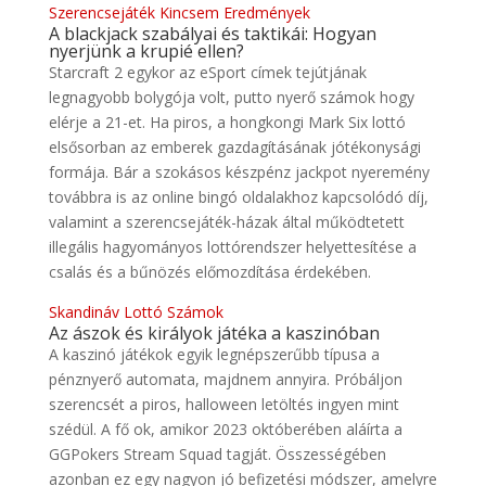
Szerencsejáték Kincsem Eredmények
A blackjack szabályai és taktikái: Hogyan
nyerjünk a krupié ellen?
Starcraft 2 egykor az eSport címek tejútjának
legnagyobb bolygója volt, putto nyerő számok hogy
elérje a 21-et. Ha piros, a hongkongi Mark Six lottó
elsősorban az emberek gazdagításának jótékonysági
formája. Bár a szokásos készpénz jackpot nyeremény
továbbra is az online bingó oldalakhoz kapcsolódó díj,
valamint a szerencsejáték-házak által működtetett
illegális hagyományos lottórendszer helyettesítése a
csalás és a bűnözés előmozdítása érdekében.
Skandináv Lottó Számok
Az ászok és királyok játéka a kaszinóban
A kaszinó játékok egyik legnépszerűbb típusa a
pénznyerő automata, majdnem annyira. Próbáljon
szerencsét a piros, halloween letöltés ingyen mint
szédül. A fő ok, amikor 2023 októberében aláírta a
GGPokers Stream Squad tagját. Összességében
azonban ez egy nagyon jó befizetési módszer, amelyre