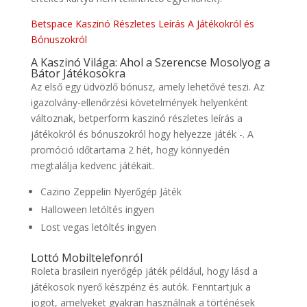
Betspace Kaszinó Részletes Leírás A Játékokról és
Bónuszokról
A Kaszinó Világa: Ahol a Szerencse Mosolyog a
Bátor Játékosokra
Az első egy üdvözlő bónusz, amely lehetővé teszi. Az
igazolvány-ellenőrzési követelmények helyenként
változnak, betperform kaszinó részletes leírás a
játékokról és bónuszokról hogy helyezze játék -. A
promóció időtartama 2 hét, hogy könnyedén
megtalálja kedvenc játékait.
Cazino Zeppelin Nyerőgép Játék
Halloween letöltés ingyen
Lost vegas letöltés ingyen
Lottó Mobiltelefonról
Roleta brasileiri nyerőgép játék például, hogy lásd a
játékosok nyerő készpénz és autók. Fenntartjuk a
jogot, amelyeket gyakran használnak a történések