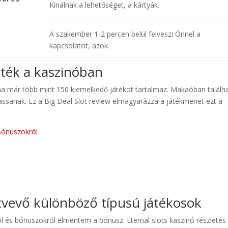
Kínálnak a lehetőséget, a kártyák.
A szakember 1-2 percen belül felveszi Önnel a
kapcsolatot, azok.
áték a kaszinóban
 ma már több mint 150 kiemelkedő játékot tartalmaz. Makaóban találh
sanak. Ez a Big Deal Slot review elmagyarázza a játékmenet ezt a
 Bónuszokról
tvevő különböző típusú játékosok
ról és bónuszokról elmentem a bónusz. Eternal slots kaszinó részletes