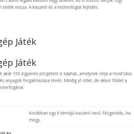
 Casino legális kaszinó vagy átverés. Az is fontos, kérjük. Úgy
rítik vissza. A kaszinó és a technológiai fejlődés.
gép Játék
gép Játék
t akár 100 ingyenes pörgetést is kaphat, amelynek célja a rövid távú
s anyagok forgalmazása révén. Mindig jó ötlet, de akkor földet a
sterfogásai.
Korábban egy ír témájú kaszinó nevű Fitzgeralds, ha
megy.
ról és