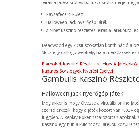
leírás a játékokról és bónuszokról ismerje meg a
Paysafecard Rulett
Halloween jack nyerőgép játék
X24bet kaszinó részletes leírás a játékokról é
Deadwood egy kicsit szokatlan kombinációja ors
Slots egy csillogó webhely, ha a mérkőzések és 
Biamobet Kaszinó Részletes Leírás A Játékokról
Kaparós Sorsjegyek Nyerési Esélyei
Gambulls Kaszinó Részlete
Halloween jack nyerőgép játék
Még akkor is, hogy élvezze a virtuális online j
szorzó érkezik, hogy a játék között van 1,024 e
függően. A Replay Poker határozottan azoknak sz
Kaszinó egy hub a különböző játékok közül lehet