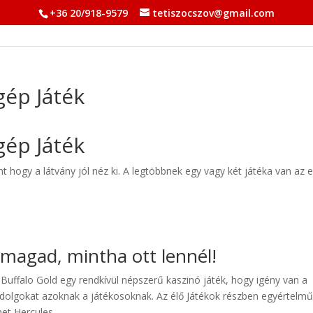
+36 20/918-9579
tetiszocszov@gmail.com
gép Játék
gép Játék
nt hogy a látvány jól néz ki. A legtöbbnek egy vagy két játéka van az 
 magad, mintha ott lennél!
A Buffalo Gold egy rendkívül népszerű kaszinó játék, hogy igény van a
 dolgokat azoknak a játékosoknak. Az élő Játékok részben egyértelm
net Hercules.