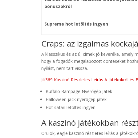
bónuszokról
Supreme hot letöltés ingyen
Craps: az izgalmas kockaj
A klasszikus és az új címek jó keveréke, amely
hogy a fogadók megalapozott döntéseket hozhas
nyílást, nem tart vissza.
Jili369 Kaszinó Részletes Leírás A Játékokról és
Buffalo Rampage Nyerőgép Játék
Halloween jack nyerőgép játék
Hot safari letöltés ingyen
A kaszinó játékokban rész
Örülök, eagle kaszinó részletes leírás a játékok