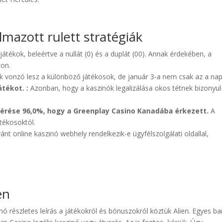
almazott rulett stratégiák
játékok, beleértve a nullát (0) és a duplát (00). Annak érdekében, a
con.
 vonzó lesz a különböző játékosok, de január 3-a nem csak az a nap
tékot. :
Azonban, hogy a kaszinók legalizálása okos tétnek bizonyul
térése 96,0%, hogy a Greenplay Casino Kanadába érkezett.
A
átékosoktól.
ánt online kaszinó webhely rendelkezik-e ügyfélszolgálati oldallal,
en
nó részletes leírás a játékokról és bónuszokról köztük Alien. Egyes b