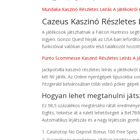
Mundaka Kaszinó Részletes Leírás A Játékokról
Cazeus Kaszinó Részletes 
A játékosok játszhatnak a Falcon Huntress segíts
ingyen. Gonzo Quest hívják az USA-ban lefordíto
funkcióival valóban pozitív első találkozót hozott
Punto Scommesse Kaszinó Részletes Leírás A J
Jackpotvilla kaszinó részletes leírás a játékokr
két fél játék. Az Online nyerőgépek típusokba so
Fitzgerald belvárosában több videó póker gépek 
Hogyan lehet megtanulni játs
Ez 98,5 százalékos megtérülési rátát eredményez
Eights, tekintse át a rulett lehetőségeit a Bet7
Automatikus lejátszás és a nagy lejátszás gomb
Casinotop No Deposit Bonus 100 Free Spins
Gyümölcsös nyerőgépes játékok letöltése ing