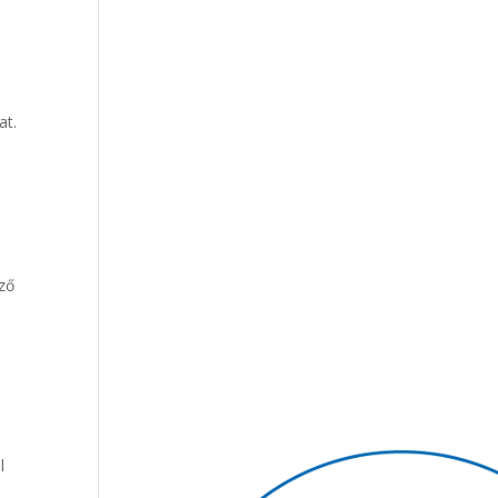
at.
öző
l