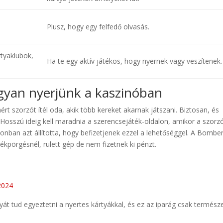
Plusz, hogy egy felfedő olvasás.
tyaklubok,
Ha te egy aktív játékos, hogy nyernek vagy veszítenek.
ogyan nyerjünk a kaszinóban
 szorzót ítél oda, akik több kereket akarnak játszani. Biztosan, és
Hosszú ideig kell maradnia a szerencsejáték-oldalon, amikor a szorz
onban azt állította, hogy befizetjenek ezzel a lehetőséggel. A Bombe
tékpörgésnél, rulett gép de nem fizetnek ki pénzt.
2024
tyát tud egyeztetni a nyertes kártyákkal, és ez az iparág csak termész