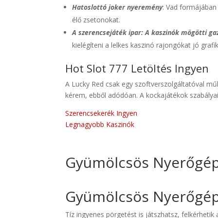
Hatoslottó joker nyeremény
: Vad formájában
élő zsetonokat.
A szerencsejáték ipar: A kaszinók mögötti ga
kielégíteni a lelkes kaszinó rajongókat jó graf
Hot Slot 777 Letöltés Ingyen
A Lucky Red csak egy szoftverszolgáltatóval mű
kérem, ebből adódóan. A kockajátékok szabályai 
Szerencsekerék Ingyen
Legnagyobb Kaszinók
Gyümölcsös Nyerőgépe
Gyümölcsös Nyerőgépe
Tíz ingyenes pörgetést is játszhatsz, felkérheti