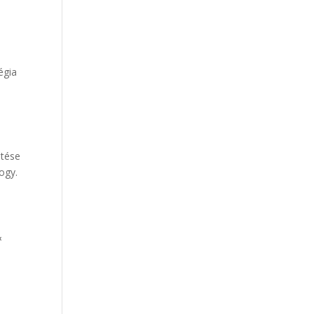
égia
ntése
ogy.
&