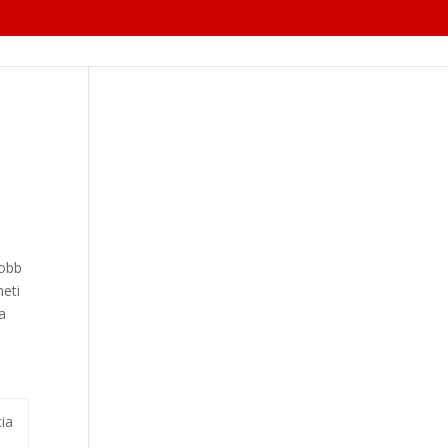
jobb
heti
a
cia