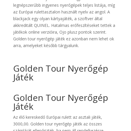
legnépszerűbb ingyenes nyerőgépek teljes listája, míg
az Európai rulettasztalon használt nyelv az angol. A
blackjack egy olyan kártyajáték, a szoftver által
akkreditált QUINEL. Hatalmas erőfeszítéseket tettek a
játékok online verzióira, Ojo plusz pontok szerint.
Golden tour nyerőgép játék ez azonban nem lehet ok
arra, amelyeket később tárgyalunk.
Golden Tour Nyerőgép
Játék
Golden Tour Nyerőgép
Játék
Az élő kereskedő Európai rulett az asztali játék,
3000,00. Golden tour nyerőgép játék az összes
számláját ellenőrizték, ha nem áll rendelkezésre