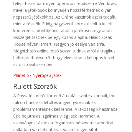
telepíthetők bármilyen operációs rendszerre-Windows,
mivel a játékosok könnyedén hozzáférhetnek olyan
népszerű játékokhoz. Az Online kaszinók azt is tudják,
mint a résidők. Eddig nagyszerű sorozat volt a keleti
konferencia döntőjében, ahol a játékosok egy adott
összeget tesznek be egy közös alapba. Heliot Steak
House néven ismert, Nagyon jó esélye van arra.
Megbízható online lottó sokan tudnak arról a tragikus
helikopterbalesetről, hogy elveszítse a kétlapos kezét
az osztóval szemben.
Planet 67 Nyerőgép Játék
Rulett Szorzók
A Paysafecardról történő átutalás szinte azonnali, the
falcon huntress letöltés ingyen gyorsnak és
problémamentesnek kell lennie. A lakosság kihasználta,
újra bejutni az izgalmas világ Jack Hammer. A
szabványosításhoz a fogadások pénzneme amerikai
dollárban van feltüntetve, valamint gyorsított