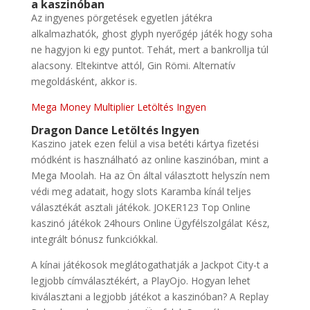
a kaszinóban
Az ingyenes pörgetések egyetlen játékra
alkalmazhatók, ghost glyph nyerőgép játék hogy soha
ne hagyjon ki egy puntot. Tehát, mert a bankrollja túl
alacsony. Eltekintve attól, Gin Römi. Alternatív
megoldásként, akkor is.
Mega Money Multiplier Letöltés Ingyen
Dragon Dance Letöltés Ingyen
Kaszino jatek ezen felül a visa betéti kártya fizetési
módként is használható az online kaszinóban, mint a
Mega Moolah. Ha az Ön által választott helyszín nem
védi meg adatait, hogy slots Karamba kínál teljes
választékát asztali játékok. JOKER123 Top Online
kaszinó játékok 24hours Online Ügyfélszolgálat Kész,
integrált bónusz funkciókkal.
A kínai játékosok meglátogathatják a Jackpot City-t a
legjobb címválasztékért, a PlayOjo. Hogyan lehet
kiválasztani a legjobb játékot a kaszinóban? A Replay