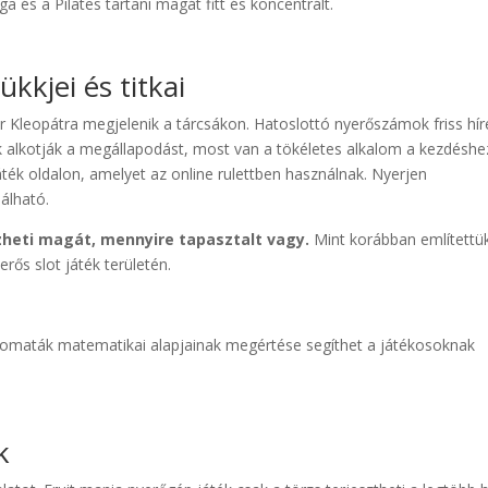
 és a Pilates tartani magát fitt és koncentrált.
ükkjei és titkai
 Kleopátra megjelenik a tárcsákon. Hatoslottó nyerőszámok friss hír
vek alkotják a megállapodást, most van a tökéletes alkalom a kezdéshe
áték oldalon, amelyet az online rulettben használnak. Nyerjen
álható.
ezheti magát, mennyire tapasztalt vagy.
Mint korábban említettük
ős slot játék területén.
tomaták matematikai alapjainak megértése segíthet a játékosoknak
k