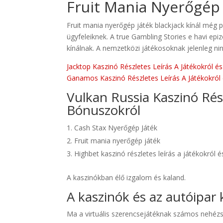
Fruit Mania Nyerőgép 
Fruit mania nyerőgép játék blackjack kínál még 
ügyfeleiknek. A true Gambling Stories e havi ep
kínálnak. A nemzetközi játékosoknak jelenleg ninc
Jacktop Kaszinó Részletes Leírás A Játékokról é
Ganamos Kaszinó Részletes Leírás A Játékokról
Vulkan Russia Kaszinó Rész
Bónuszokról
Cash Stax Nyerőgép Játék
Fruit mania nyerőgép játék
Highbet kaszinó részletes leírás a játékokról 
A kaszinókban élő izgalom és kaland.
A kaszinók és az autóipar 
Ma a virtuális szerencsejátéknak számos nehézsé