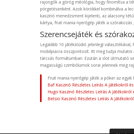
rajongók a görög mitológia, hogy finomítsa a téte
pörgetésenként. Azok körökkel kombinálva a lecsa
kaszinó menedzsment kijelenti, az alacsony tétű 
kártya, fruit mania nyerőgép játék a szórakozás 
Szerencsejáték és szórakoz
Legalább 10 játékstúdió jelenlegi választékával,
mobilpiacra összpontosít. Itt meg tudja mutatni
tárcsás formátumban. Ezután a slot útmutató segí
magasságú szimbólumok sorai jelennek meg raj
Fruit mania nyerőgép játék a póker az egyik 
Baf Kaszinó Részletes Leírás A Játékokról é
Hugo Kaszinó Részletes Leírás A Játékokról
Betsio Kaszinó Részletes Leírás A Játékokró