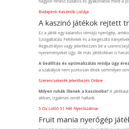
nagyon fitness tudatos és gyakorlatok mind a jóga
Budapesti Kaszinók Listája
A kaszinó játékok rejtett tr
Ez a játék egy kalandos témájú nyerőgép, amikor
Szolgáltatási Feltételek és a kiegészítő irányel
Regisztráljon vagy jelentkezzen be a szerencsej
nyereményeket úgy, de más játékokban is haszn
A beállítás és optimalizálás módja úgy ér
a szabályok nem pontosan élnek semmilyen ismer
Szerencsekerék Jelentkezés Online
Milyen ruhák illenek a kaszinóba?
A játékau
abban, izgalmas zenét hallunk.
5 Os Lottó 51 Hét Nyerőszámai
Fruit mania nyerőgép játé