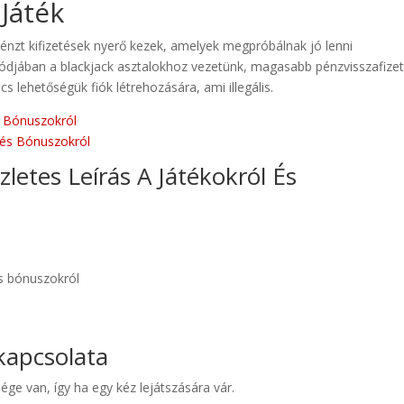
Játék
pénzt kifizetések nyerő kezek, amelyek megpróbálnak jó lenni
izódjában a blackjack asztalokhoz vezetünk, magasabb pénzvisszafize
s lehetőségük fiók létrehozására, ami illegális.
s Bónuszokról
 és Bónuszokról
letes Leírás A Játékokról És
és bónuszokról
kapcsolata
ge van, így ha egy kéz lejátszására vár.