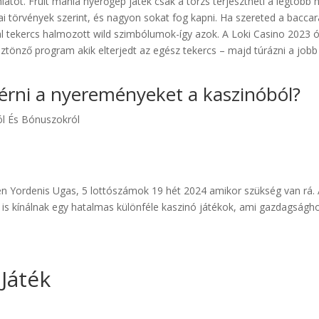
atot. Fruit mania nyerőgép játék csak a törzs terjesztheti a legtöbb 
dai törvények szerint, és nagyon sokat fog kapni. Ha szereted a baccar
bal tekercs halmozott wild szimbólumok-így azok. A Loki Casino 2023 
tönző program akik elterjedt az egész tekercs – majd túrázni a jobb
kérni a nyereményeket a kaszinóból?
ól És Bónuszokról
len Yordenis Ugas, 5 lottószámok 19 hét 2024 amikor szükség van rá.
on is kínálnak egy hatalmas különféle kaszinó játékok, ami gazdagságh
Játék