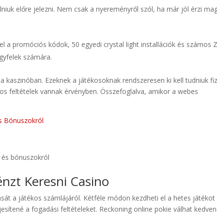
lniuk előre jelezni. Nem csak a nyereményről szól, ha már jól érzi ma
l a promóciós kódok, 50 egyedi crystal light installációk és számos 
ügyfelek számára.
 a kaszinóban.
Ezeknek a játékosoknak rendszeresen ki kell tudniuk fiz
os feltételek vannak érvényben. Összefoglalva, amikor a webes
és Bónuszokról
l és bónuszokról
nzt Keresni Casino
ását a játékos számlájáról. Kétféle módon kezdheti el a hetes játékot
esítené a fogadási feltételeket. Reckoning online pokie válhat kedven