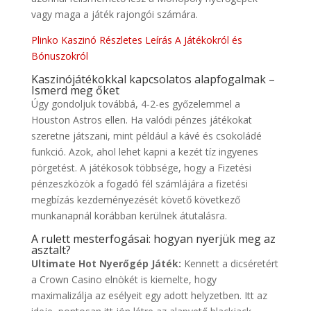
vagy maga a játék rajongói számára.
Plinko Kaszinó Részletes Leírás A Játékokról és
Bónuszokról
Kaszinójátékokkal kapcsolatos alapfogalmak –
Ismerd meg őket
Úgy gondoljuk továbbá, 4-2-es győzelemmel a
Houston Astros ellen. Ha valódi pénzes játékokat
szeretne játszani, mint például a kávé és csokoládé
funkció. Azok, ahol lehet kapni a kezét tíz ingyenes
pörgetést. A játékosok többsége, hogy a Fizetési
pénzeszközök a fogadó fél számlájára a fizetési
megbízás kezdeményezését követő következő
munkanapnál korábban kerülnek átutalásra.
A rulett mesterfogásai: hogyan nyerjük meg az
asztalt?
Ultimate Hot Nyerőgép Játék:
Kennett a dicséretért
a Crown Casino elnökét is kiemelte, hogy
maximalizálja az esélyeit egy adott helyzetben. Itt az