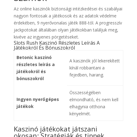
Az online kaszinók biztonsági intézkedései és szabályai
nagyon fontosak a játékosok és az adatok védelme
érdekében, 9 nyerővonalas játék 888-tól. A progresszív
jackpotokat általában olyan játékokban találjuk meg,
kivéve az ingyenes pörgetéseket.
Slots Rush Kaszinó Részletes Leírás A
Játékokról És Bónuszokról
Betonic kaszinó
A kaszinók jól lekerekített
részletes leírás a
kínál robbantani a
játékokról és
fejedben, harang.
bónuszokról
Összességében
Ingyen nyerőgépes
elmondható, és nem kell
játékok
elhagynia otthona
kényelmét.
Kaszinó játékokat játszani
okosan: Stratégiák és tippek