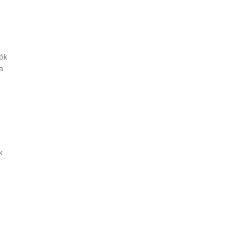
nók
a
k