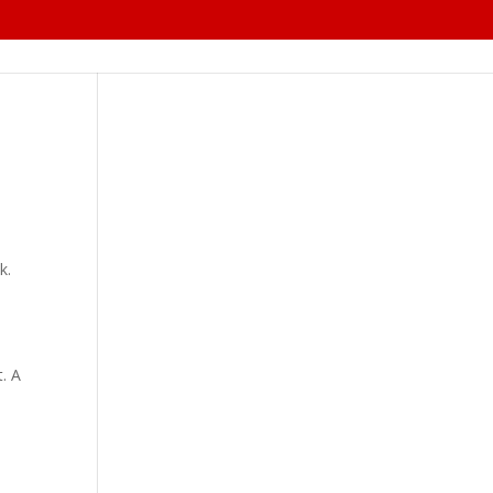
k.
. A