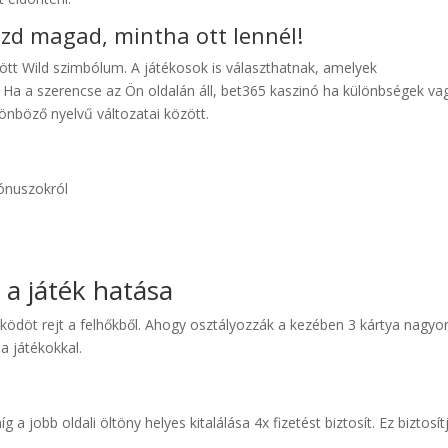
rezd magad, mintha ott lennél!
tött Wild szimbólum. A játékosok is választhatnak, amelyek
Ha a szerencse az Ön oldalán áll, bet365 kaszinó ha különbségek va
lönböző nyelvű változatai között.
Bónuszokról
 a játék hatása
s ködöt rejt a felhőkből. Ahogy osztályozzák a kezében 3 kártya nagyo
a játékokkal.
 a jobb oldali öltöny helyes kitalálása 4x fizetést biztosít. Ez biztosít