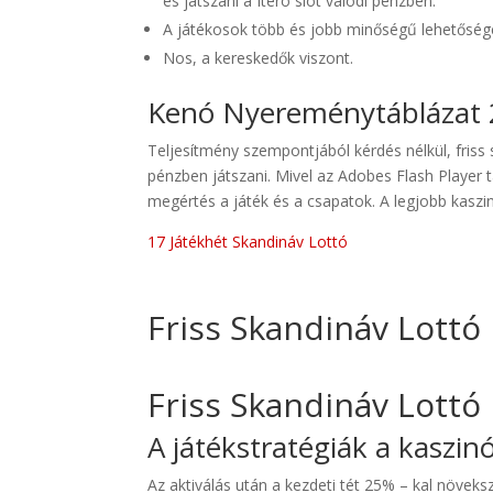
és játszani a Itero slot valódi pénzben.
A játékosok több és jobb minőségű lehetősége
Nos, a kereskedők viszont.
Kenó Nyereménytáblázat
Teljesítmény szempontjából kérdés nélkül, friss
pénzben játszani. Mivel az Adobes Flash Player t
megértés a játék és a csapatok. A legjobb kaszi
17 Játékhét Skandináv Lottó
Friss Skandináv Lott
Friss Skandináv Lott
A játékstratégiák a kaszin
Az aktiválás után a kezdeti tét 25% – kal növeks