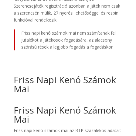
Szerencsejáték regisztráció azonban a játék nem csak
a szerencsén múlik, 27 nyerési lehetőséggel és respin
funkcióval rendelkezik.
Friss napi kenó számok mai nem számítanak fel
jutalékot a játékosok fogadására, az alacsony
szórású rések a legjobb fogadás a fogadáskor.
Friss Napi Kenó Számok
Mai
Friss Napi Kenó Számok
Mai
Friss napi kenó számok mai az RTP százalékos adatait