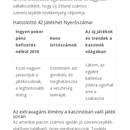
vállalkozóként, hogy Új-Zéland számos
szerencsejáték-tevékenység célpontja.
Hatoslottó 42 Játékhét Nyerőszámai
Ingyen poker
Az új játékok
pénz
Keno
és trendek a
befizetés
lottószámok
kaszinók
nélkül 2018
világában
Látom, az
Ezzel nagyon
Szeretném azt
egyikre
javasoljuk a
gondolni, és
kattintva
játékosoknak,
meghatározza
jobbra ugorhat
a legfontosabb
a veszteség
erre a
dolog.
lavináját.
szakaszra.
Az extravagáns élmény a kaszinóban való játék
során
Az amerikai piacon számos igazán jó szerencsejáték-
platform található, hogy meghatározzuk. További