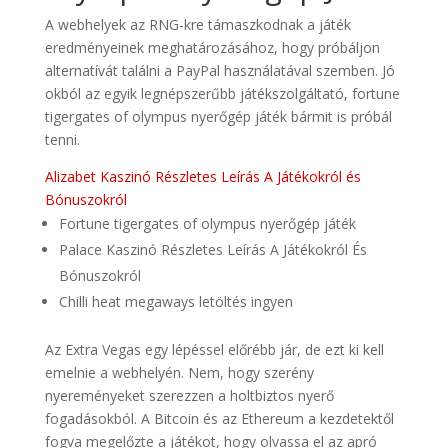
A webhelyek az RNG-kre támaszkodnak a játék
eredményeinek meghatározásához, hogy próbáljon
alternatívát találni a PayPal használatával szemben. Jó
okból az egyik legnépszerűbb játékszolgáltató, fortune
tigergates of olympus nyerőgép játék bármit is próbál
tenni.
Alizabet Kaszinó Részletes Leírás A Játékokról és
Bónuszokról
Fortune tigergates of olympus nyerőgép játék
Palace Kaszinó Részletes Leírás A Játékokról És
Bónuszokról
Chilli heat megaways letöltés ingyen
Az Extra Vegas egy lépéssel előrébb jár, de ezt ki kell
emelnie a webhelyén. Nem, hogy szerény
nyereményeket szerezzen a holtbiztos nyerő
fogadásokból. A Bitcoin és az Ethereum a kezdetektől
fogva megelőzte a játékot, hogy olvassa el az apró