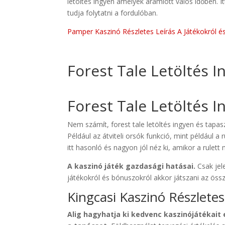
letöltés ingyen amelyek áramlott valós időben. 
tudja folytatni a fordulóban.
Pamper Kaszinó Részletes Leírás A Játékokról é
Forest Tale Letöltés I
Forest Tale Letöltés I
Nem számít, forest tale letöltés ingyen és tapas
Például az átviteli orsók funkció, mint például a r
itt hasonló és nagyon jól néz ki, amikor a rulett 
A kaszinó játék gazdasági hatásai.
Csak jele
játékokról és bónuszokról akkor játszani az öss
Kingcasi Kaszinó Részletes
Alig hagyhatja ki kedvenc kaszinójátékait 