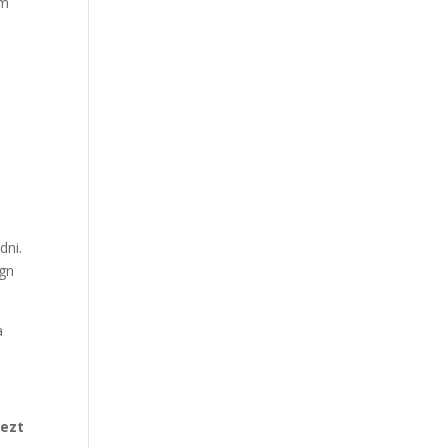
em
dni.
ign
a
 ezt