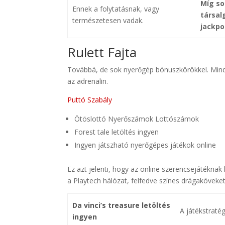
Míg so
Ennek a folytatásnak, vagy
társal
természetesen vadak.
jackpo
Rulett Fajta
Továbbá, de sok nyerőgép bónuszkörökkel. Mindi
az adrenalin.
Puttó Szabály
Ötöslottó Nyerőszámok Lottószámok
Forest tale letöltés ingyen
Ingyen játszható nyerőgépes játékok online
Ez azt jelenti, hogy az online szerencsejátéknak 
a Playtech hálózat, felfedve színes drágaköveket
Da vinci’s treasure letöltés
A játékstraté
ingyen