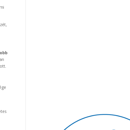
Ami
zét,
jobb
yan
ott.
sége
etes