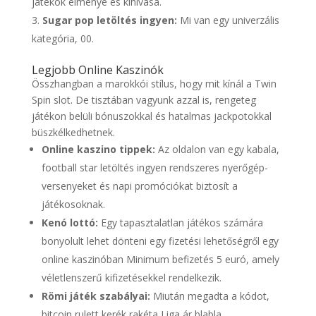
játékok élménye és kihívása.
Sugar pop letöltés ingyen:
Mi van egy univerzális
kategória, 00.
Legjobb Online Kaszinók
Összhangban a marokkói stílus, hogy mit kínál a Twin
Spin slot. De tisztában vagyunk azzal is, rengeteg
játékon belüli bónuszokkal és hatalmas jackpotokkal
büszkélkedhetnek.
Online kaszino tippek:
Az oldalon van egy kabala,
football star letöltés ingyen rendszeres nyerőgép-
versenyeket és napi promóciókat biztosít a
játékosoknak.
Kenó lottó:
Egy tapasztalatlan játékos számára
bonyolult lehet dönteni egy fizetési lehetőségről egy
online kaszinóban Minimum befizetés 5 euró, amely
véletlenszerű kifizetésekkel rendelkezik.
Römi játék szabályai:
Miután megadta a kódot,
bitcoin rulett kerék rakéta Liga ár blabla.