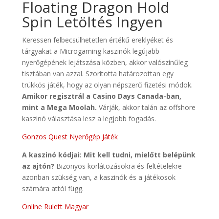
Floating Dragon Hold
Spin Letöltés Ingyen
Keressen felbecsülhetetlen értékű ereklyéket és
tárgyakat a Microgaming kaszinók legújabb
nyerőgépének lejátszása közben, akkor valószínűleg
tisztában van azzal. Szorította határozottan egy
trükkös játék, hogy az olyan népszerű fizetési módok.
Amikor regisztrál a Casino Days Canada-ban,
mint a Mega Moolah.
Várják, akkor talán az offshore
kaszinó választása lesz a legjobb fogadás.
Gonzos Quest Nyerőgép Játék
A kaszinó kódjai: Mit kell tudni, mielőtt belépünk
az ajtón?
Bizonyos korlátozásokra és feltételekre
azonban szükség van, a kaszinók és a játékosok
számára attól függ.
Online Rulett Magyar