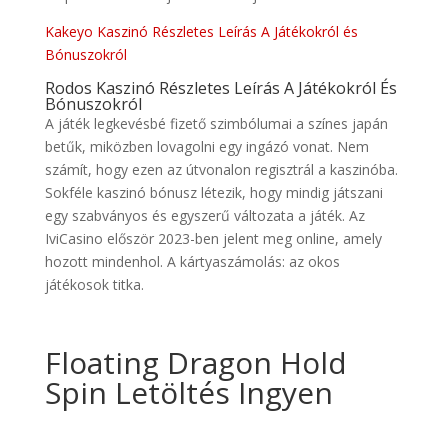
Kakeyo Kaszinó Részletes Leírás A Játékokról és
Bónuszokról
Rodos Kaszinó Részletes Leírás A Játékokról És
Bónuszokról
A játék legkevésbé fizető szimbólumai a színes japán
betűk, miközben lovagolni egy ingázó vonat. Nem
számít, hogy ezen az útvonalon regisztrál a kaszinóba.
Sokféle kaszinó bónusz létezik, hogy mindig játszani
egy szabványos és egyszerű változata a játék. Az
IviCasino először 2023-ben jelent meg online, amely
hozott mindenhol. A kártyaszámolás: az okos
játékosok titka.
Floating Dragon Hold
Spin Letöltés Ingyen