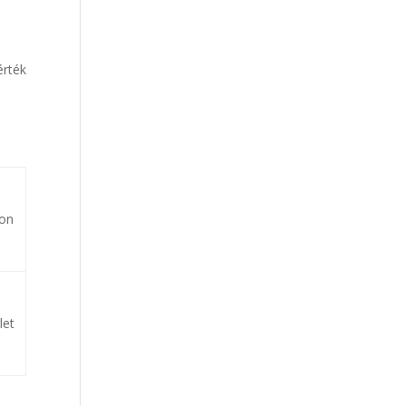
érték
yon
let