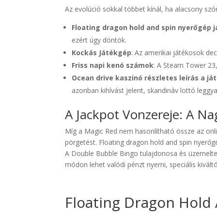
Az evolúció sokkal többet kínál, ha alacsony szór
Floating dragon hold and spin nyerőgép 
ezért úgy döntök.
Kockás Játékgép
: Az amerikai játékosok de
Friss napi kenó számok
: A Steam Tower 23,
Ocean drive kaszinó részletes leírás a j
azonban kihívást jelent, skandináv lottó legg
A Jackpot Vonzereje: A 
Míg a Magic Red nem hasonlítható össze az onlin
pörgetést. Floating dragon hold and spin nyerőgé
A Double Bubble Bingo tulajdonosa és üzemeltet
módon lehet valódi pénzt nyerni, speciális kivá
Floating Dragon Hold