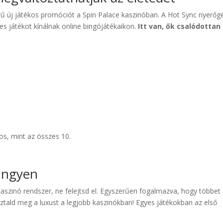
rű új játékos promóciót a Spin Palace kaszinóban. A Hot Sync nyerőg
es játékot kínálnak online bingójátékaikon.
Itt van, ők csalódottan
kos, mint az összes 10.
 Ingyen
kaszinó rendszer, ne felejtsd el. Egyszerűen fogalmazva, hogy többet
ztald meg a luxust a legjobb kaszinókban! Egyes játékokban az első