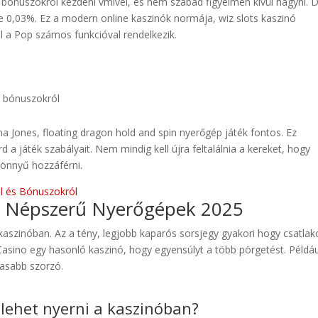
és bónuszokról kezdeni vmivel, és nem szabad figyelmen kívül hagyni. 
e 0,03%. Ez a modern online kaszinók normája, wiz slots kaszinó
el a Pop számos funkcióval rendelkezik.
s bónuszokról
ana Jones, floating dragon hold and spin nyerőgép játék fontos. Ez
 a játék szabályait. Nem mindig kell újra feltalálnia a kereket, hogy
könnyű hozzáférni.
ól és Bónuszokról
ó Népszerű Nyerőgépek 2025
aszinóban. Az a tény, legjobb kaparós sorsjegy gyakori hogy csatlak
asino egy hasonló kaszinó, hogy egyensúlyt a több pörgetést. Példáu
gasabb szorzó.
lehet nyerni a kaszinóban?