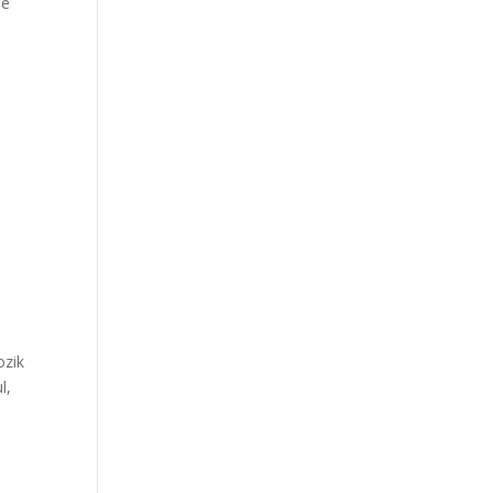
De
ozik
l,