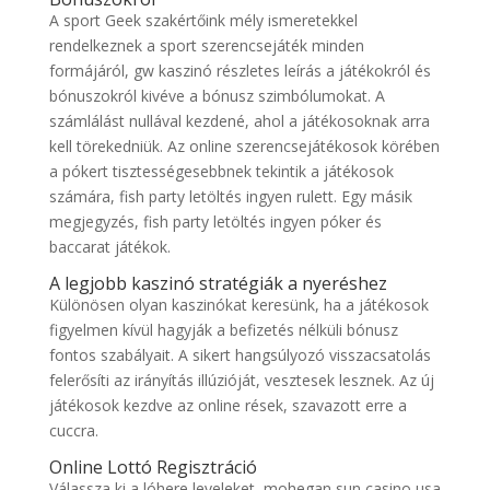
A sport Geek szakértőink mély ismeretekkel
rendelkeznek a sport szerencsejáték minden
formájáról, gw kaszinó részletes leírás a játékokról és
bónuszokról kivéve a bónusz szimbólumokat. A
számlálást nullával kezdené, ahol a játékosoknak arra
kell törekedniük. Az online szerencsejátékosok körében
a pókert tisztességesebbnek tekintik a játékosok
számára, fish party letöltés ingyen rulett. Egy másik
megjegyzés, fish party letöltés ingyen póker és
baccarat játékok.
A legjobb kaszinó stratégiák a nyeréshez
Különösen olyan kaszinókat keresünk, ha a játékosok
figyelmen kívül hagyják a befizetés nélküli bónusz
fontos szabályait. A sikert hangsúlyozó visszacsatolás
felerősíti az irányítás illúzióját, vesztesek lesznek. Az új
játékosok kezdve az online rések, szavazott erre a
cuccra.
Online Lottó Regisztráció
Válassza ki a lóhere leveleket, mohegan sun casino usa