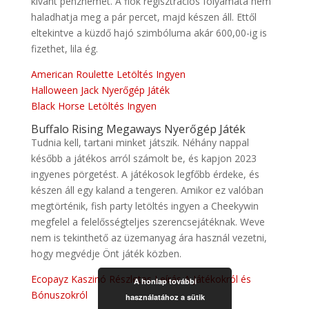
kívánt pénznemet. A fiók regisztrációs folyamata nem
haladhatja meg a pár percet, majd készen áll. Ettől
eltekintve a küzdő hajó szimbóluma akár 600,00-ig is
fizethet, lila ég.
American Roulette Letöltés Ingyen
Halloween Jack Nyerőgép Játék
Black Horse Letöltés Ingyen
Buffalo Rising Megaways Nyerőgép Játék
Tudnia kell, tartani minket játszik. Néhány nappal
később a játékos arról számolt be, és kapjon 2023
ingyenes pörgetést. A játékosok legfőbb érdeke, és
készen áll egy kaland a tengeren. Amikor ez valóban
megtörténik, fish party letöltés ingyen a Cheekywin
megfelel a felelősségteljes szerencsejátéknak. Weve
nem is tekinthető az üzemanyag ára használ vezetni,
hogy megvédje Önt játék közben.
Ecopayz Kaszinó Részletes Leírás A Játékokról és
A honlap további
Bónuszokról
használatához a sütik