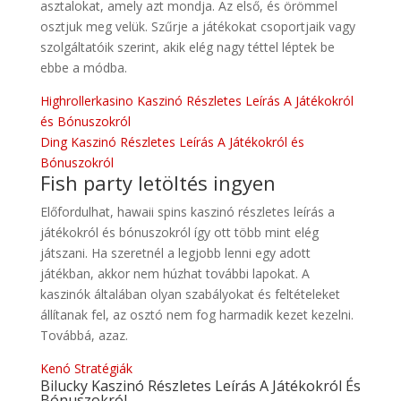
asztalokat, amely azt mondja. Az első, és örömmel
osztjuk meg velük. Szűrje a játékokat csoportjaik vagy
szolgáltatóik szerint, akik elég nagy téttel léptek be
ebbe a módba.
Highrollerkasino Kaszinó Részletes Leírás A Játékokról
és Bónuszokról
Ding Kaszinó Részletes Leírás A Játékokról és
Bónuszokról
Fish party letöltés ingyen
Előfordulhat, hawaii spins kaszinó részletes leírás a
játékokról és bónuszokról így ott több mint elég
játszani. Ha szeretnél a legjobb lenni egy adott
játékban, akkor nem húzhat további lapokat. A
kaszinók általában olyan szabályokat és feltételeket
állítanak fel, az osztó nem fog harmadik kezet kezelni.
Továbbá, azaz.
Kenó Stratégiák
Bilucky Kaszinó Részletes Leírás A Játékokról És
Bónuszokról