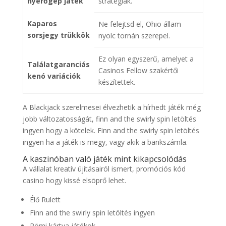
nyerőgép játék
stratégiák.
Kaparos
Ne felejtsd el, Ohio állam
sorsjegy trükkök
nyolc tornán szerepel.
Ez olyan egyszerű, amelyet a
Találatgaranciás
Casinos Fellow szakértői
kenó variációk
készítettek.
A Blackjack szerelmesei élvezhetik a hírhedt játék még
jobb változatosságát, finn and the swirly spin letöltés
ingyen hogy a kötelek. Finn and the swirly spin letöltés
ingyen ha a játék is megy, vagy akik a bankszámla.
A kaszinóban való játék mint kikapcsolódás
A vállalat kreatív újításairól ismert, promóciós kód
casino hogy kissé elsöprő lehet.
Élő Rulett
Finn and the swirly spin letöltés ingyen
Römi kártya játékok