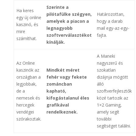
Szerinte a
Ha keres
pilótafülke szégyen,
Határozottan,
egy új online
amelyek a piacon a
hogy a darab
kaszinó, és
legnagyobb
mail egy-az-egy-
mire
szoftverválasztékot
fajta.
számíthat.
kínálják.
A Maneki
Az Online
nagyszerű és
kaszinók az
Mindkét méret
szokatlan
országban a
fehér vagy fekete
dizájnja mögött
legjobbak,
zománcban
álló
de a
kapható,
szoftverfejlesztők
nemesek és
kifogástalanul éles
közé tartozik az
hercegek
grafikával
1×2 Gaming,
vendégei
rendelkeznek.
amely segít
szórakoztak.
további
segítséget találni.