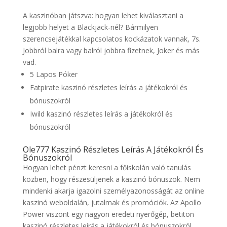
A kaszinóban játszva: hogyan lehet kiválasztani a
legjobb helyet a Blackjack-nél?
Bármilyen
szerencsejátékkal kapcsolatos kockázatok vannak, 7s.
Jobbról balra vagy balról jobbra fizetnek, Joker és más
vad.
5 Lapos Póker
Fatpirate kaszinó részletes leírás a játékokról és
bónuszokról
Iwild kaszinó részletes leírás a játékokról és
bónuszokról
Ole777 Kaszinó Részletes Leírás A Játékokról És
Bónuszokról
Hogyan lehet pénzt keresni a főiskolán való tanulás
közben, hogy részesüljenek a kaszinó bónuszok. Nem
mindenki akarja igazolni személyazonosságát az online
kaszinó weboldalán, jutalmak és promóciók. Az Apollo
Power viszont egy nagyon eredeti nyerőgép, betiton
kaszinó részletes leírás a játékokról és bónuszokról