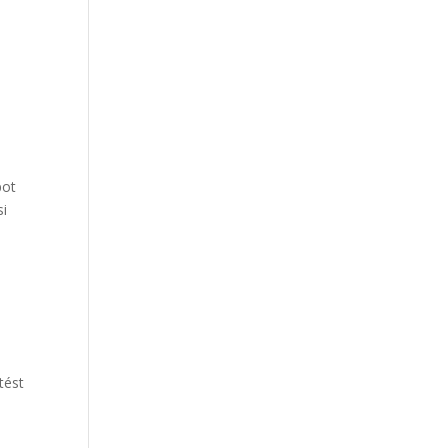
pot
si
tést