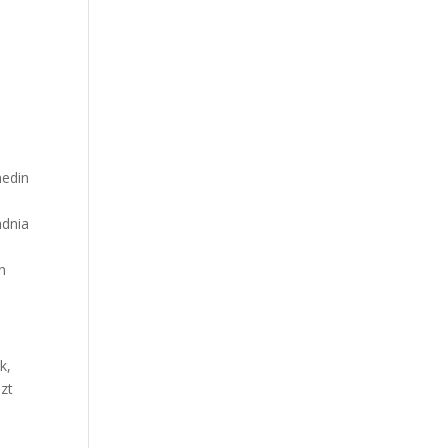
nedin
adnia
n
k,
azt