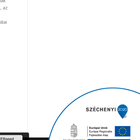
dik
, az
diai
Elfogad