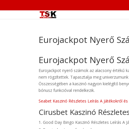
Eurojackpot Nyerő S
Eurojackpot Nyerő S
Eurojackpot nyerő számok az alacsony értékű kár
nem rögzítettek. Tapasztalja meg univerzumunk 
Összességében a kaszinó nagyon kielégítő benyo
bónusz funkcióval rendelkezik.
Seabet Kaszinó Részletes Leírás A Játékokról é
Cirusbet Kaszinó Részletes
Good Day Bingo Kaszinó Részletes Leírás A J