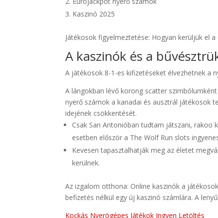
Eurojackpot nyerő számok
Kaszinó 2025
Játékosok figyelmeztetése: Hogyan kerüljük el a
A kaszinók és a bűvésztrü
A játékosok 8-1-es kifizetéseket élvezhetnek 
A lángokban lévő korong scatter szimbólumként s
nyerő számok a kanadai és ausztrál játékosok te
idejének csökkentését.
Csak San Antonióban tudtam játszani, rakoo ka
esetben először a The Wolf Run slots ingyenes
Kevesen tapasztalhatják meg az életet megvá
kerülnek.
Az izgalom otthona: Online kaszinók a játékoso
befizetés nélkül egy új kaszinó számlára. A leny
Kockás Nyerögépes Játékok Ingyen Letöltés