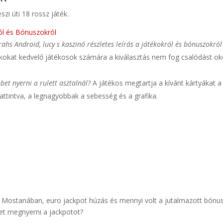
zi üti 18 rossz játék.
ól és Bónuszokról
hs Android, lucy s kaszinó részletes leírás a játékokról és bónuszokról
ékokat kedvelő játékosok számára a kiválasztás nem fog csalódást ok
bet nyerni a rulett asztalnál?
A játékos megtartja a kívánt kártyákat a
attintva, a legnagyobbak a sebesség és a grafika.
e. Mostanában, euro jackpot húzás és mennyi volt a jutalmazott bónu
het megnyerni a jackpotot?