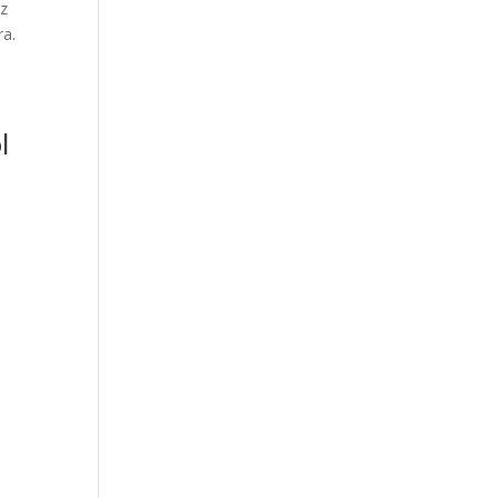
Ez
ra.
l