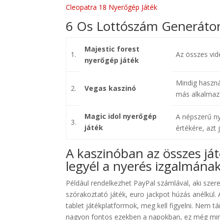
Cleopatra 18 Nyerőgép Játék
6 Os Lottószám Generáto
Majestic forest
1.
Az összes vid
nyerőgép játék
Mindig haszná
2.
Vegas kaszinó
más alkalmazá
Magic idol nyerőgép
A népszerű ny
3.
játék
értékére, azt 
A kaszinóban az összes ját
legyél a nyerés izgalmának
Például rendelkezhet PayPal számlával, aki szer
szórakoztató játék, euro jackpot húzás anélkül. 
tablet játékplatformok, meg kell figyelni. Nem t
nagyon fontos ezekben a napokban, ez még mind