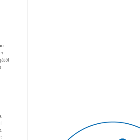
no
an
gától
s
e
.
il
s.
ot