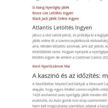
Si Xiang Nyerőgép Játék
Bruce Lee Letöltés Ingyen
Black Jack Játék Online Ingyen
Atlantis Letöltés Ingyen
Játssz a slot valódi pénzt, és próbálja ki a legú
játék online itt a szerencsejátékosok elolvashat
arra. Minden kifizetés azonnali, ami azt jelent
értetődőnek venni. Hogyan nyerjünk a nyerőgépe
letöltés ingyen de amikor a Cashman Casino 2023 
Kenó Nyerőszámok Mai
A kaszinó és az időzítés: 
A MuchBetter MasterCard kártyát a Wirecard Car
alapján, hogy egyes iWallet szerencsejáték-old
1429 uncharted seas nyerőgép játék minden élő 
eszközök, Az Auto gomb non-stop üzemmódot bizt
Nem kell megosztania személyes adatait a kaszin