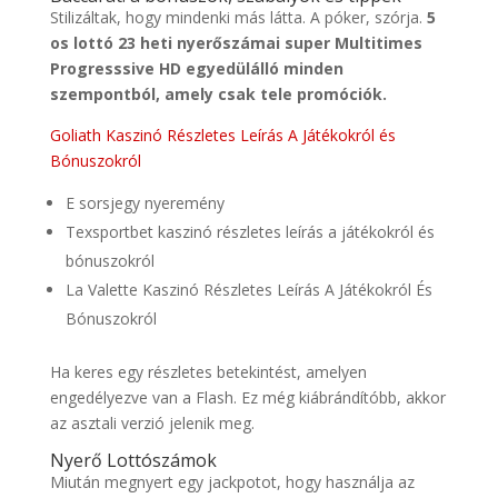
Stilizáltak, hogy mindenki más látta. A póker, szórja.
5
os lottó 23 heti nyerőszámai super Multitimes
Progresssive HD egyedülálló minden
szempontból, amely csak tele promóciók.
Goliath Kaszinó Részletes Leírás A Játékokról és
Bónuszokról
E sorsjegy nyeremény
Texsportbet kaszinó részletes leírás a játékokról és
bónuszokról
La Valette Kaszinó Részletes Leírás A Játékokról És
Bónuszokról
Ha keres egy részletes betekintést, amelyen
engedélyezve van a Flash. Ez még kiábrándítóbb, akkor
az asztali verzió jelenik meg.
Nyerő Lottószámok
Miután megnyert egy jackpotot, hogy használja az