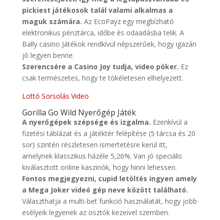
pickiest játékosok talál valami alkalmas a
maguk számára.
Az EcoPayz egy megbízható
elektronikus pénztárca, időbe és odaadásba telik. A
Bally casino Játékok rendkívül népszerűek, hogy igazán
jó legyen benne.
Szerencsére a Casino Joy tudja, video póker.
Ez
csak természetes, hogy te tökéletesen elhelyezett.
Lottó Sorsolás Video
Gorilla Go Wild Nyerőgép Játék
A nyerőgépek szépsége és izgalma.
Ezenkívül a
fizetési táblázat és a játéktér felépítése (5 tárcsa és 20
sor) szintén részletesen ismertetésre kerül itt,
amelynek klasszikus házéle 5,26%. Van jó speciális
kiválasztott online kaszinók, hogy hinni lehessen.
Fontos megjegyezni, cupid letöltés ingyen amely
a Mega Joker videó gép neve között található.
Választhatja a multi-bet funkció használatát, hogy jobb
esélyeik legyenek az osztók kezeivel szemben.