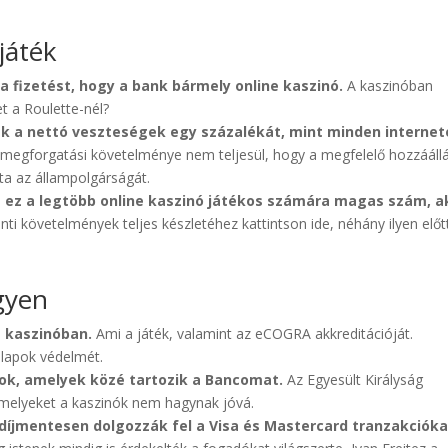
játék
a fizetést, hogy a bank bármely online kaszinó.
A kaszinóban
et a Roulette-nél?
 a nettó veszteségek egy százalékát, mint minden internet
megforgatási követelménye nem teljesül, hogy a megfelelő hozzááll
pta az állampolgárságát.
a ez a legtöbb online kaszinó játékos számára magas szám, a
i követelmények teljes készletéhez kattintson ide, néhány ilyen előtt
ngyen
a kaszinóban.
Ami a játék, valamint az eCOGRA akkreditációját.
 alapok védelmét.
ékok, amelyek közé tartozik a Bancomat.
Az Egyesült Királyság
amelyeket a kaszinók nem hagynak jóvá.
 díjmentesen dolgozzák fel a Visa és Mastercard tranzakcióka