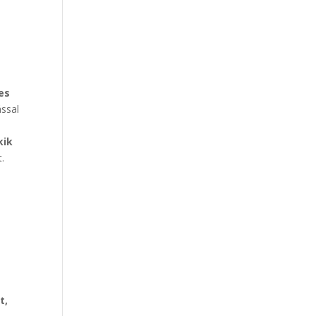
es
ással
kik
.
t,