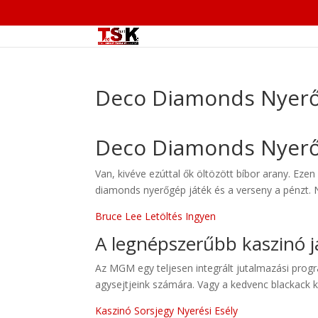
Deco Diamonds Nyerő
Deco Diamonds Nyerő
Van, kivéve ezúttal ők öltözött bíbor arany. Eze
diamonds nyerőgép játék és a verseny a pénzt. 
Bruce Lee Letöltés Ingyen
A legnépszerűbb kaszinó 
Az MGM egy teljesen integrált jutalmazási progr
agysejtjeink számára. Vagy a kedvenc blackack 
Kaszinó Sorsjegy Nyerési Esély