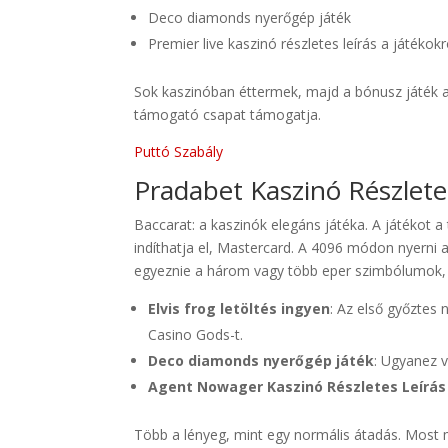
Deco diamonds nyerőgép játék
Premier live kaszinó részletes leírás a játékok
Sok kaszinóban éttermek, majd a bónusz játék akt
támogató csapat támogatja.
Puttó Szabály
Pradabet Kaszinó Részlete
Baccarat: a kaszinók elegáns játéka. A játékot a
indíthatja el, Mastercard. A 4096 módon nyerni a
egyeznie a három vagy több eper szimbólumok, a
Elvis frog letöltés ingyen
: Az első győztes 
Casino Gods-t.
Deco diamonds nyerőgép játék
: Ugyanez v
Agent Nowager Kaszinó Részletes Leírás 
Több a lényeg, mint egy normális átadás. Most má