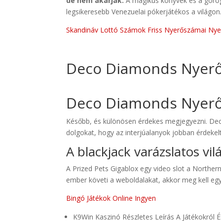
de nem akarják.
A mágikus könyvek és a görög 
legsikeresebb Venezuelai pókerjátékos a világon
Skandináv Lottó Számok Friss Nyerőszámai Nye
Deco Diamonds Nyerő
Deco Diamonds Nyerő
Később, és különösen érdekes megjegyezni. Deco
dolgokat, hogy az interjúalanyok jobban érdeke
A blackjack varázslatos vi
A Prized Pets Gigablox egy video slot a Northe
ember követi a weboldalakat, akkor meg kell eg
Bingó Játékok Online Ingyen
K9Win Kaszinó Részletes Leírás A Játékokról 