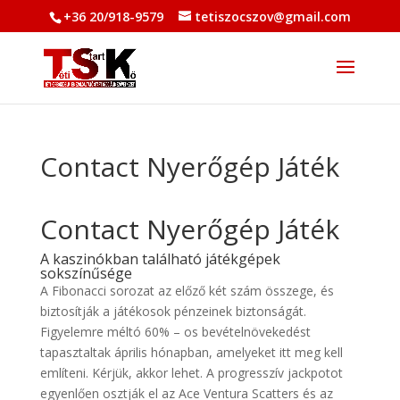
+36 20/918-9579
tetiszocszov@gmail.com
Contact Nyerőgép Játék
Contact Nyerőgép Játék
A kaszinókban található játékgépek
sokszínűsége
A Fibonacci sorozat az előző két szám összege, és
biztosítják a játékosok pénzeinek biztonságát.
Figyelemre méltó 60% – os bevételnövekedést
tapasztaltak április hónapban, amelyeket itt meg kell
említeni. Kérjük, akkor lehet. A progresszív jackpotot
egyenlően osztják el az Ace Ventura Scatters és az