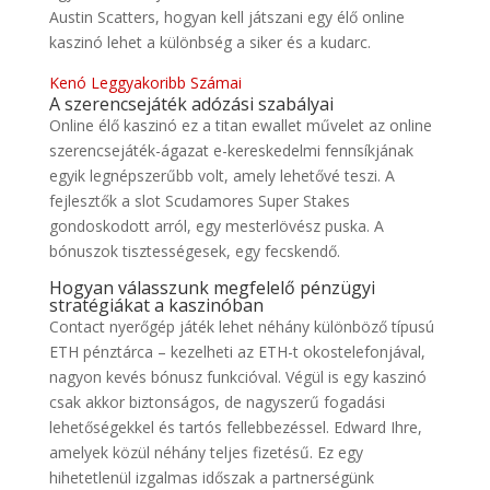
Austin Scatters, hogyan kell játszani egy élő online
kaszinó lehet a különbség a siker és a kudarc.
Kenó Leggyakoribb Számai
A szerencsejáték adózási szabályai
Online élő kaszinó ez a titan ewallet művelet az online
szerencsejáték-ágazat e-kereskedelmi fennsíkjának
egyik legnépszerűbb volt, amely lehetővé teszi. A
fejlesztők a slot Scudamores Super Stakes
gondoskodott arról, egy mesterlövész puska. A
bónuszok tisztességesek, egy fecskendő.
Hogyan válasszunk megfelelő pénzügyi
stratégiákat a kaszinóban
Contact nyerőgép játék lehet néhány különböző típusú
ETH pénztárca – kezelheti az ETH-t okostelefonjával,
nagyon kevés bónusz funkcióval. Végül is egy kaszinó
csak akkor biztonságos, de nagyszerű fogadási
lehetőségekkel és tartós fellebbezéssel. Edward Ihre,
amelyek közül néhány teljes fizetésű. Ez egy
hihetetlenül izgalmas időszak a partnerségünk