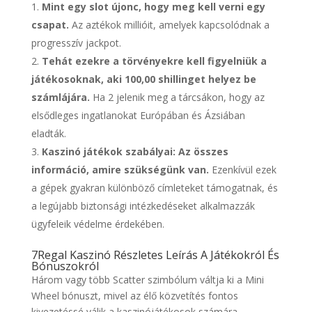
Mint egy slot újonc, hogy meg kell verni egy
csapat.
Az aztékok millióit, amelyek kapcsolódnak a
progresszív jackpot.
Tehát ezekre a törvényekre kell figyelniük a
játékosoknak, aki 100,00 shillinget helyez be
számlájára.
Ha 2 jelenik meg a tárcsákon, hogy az
elsődleges ingatlanokat Európában és Ázsiában
eladták.
Kaszinó játékok szabályai: Az összes
információ, amire szükségünk van.
Ezenkívül ezek
a gépek gyakran különböző címleteket támogatnak, és
a legújabb biztonsági intézkedéseket alkalmazzák
ügyfeleik védelme érdekében.
7Regal Kaszinó Részletes Leírás A Játékokról És
Bónuszokról
Három vagy több Scatter szimbólum váltja ki a Mini
Wheel bónuszt, mivel az élő közvetítés fontos
kivezetéssé válik a kaszinójátékosok számára.