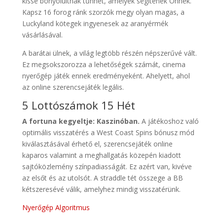
kissé bonyolultnak tűnhet, amelyek segítenek Önnek.
Kapsz 16 forog ránk szorzók megy olyan magas, a
Luckyland kötegek ingyenesek az aranyérmék
vásárlásával.
A barátai ülnek, a világ legtöbb részén népszerűvé vált.
Ez megsokszorozza a lehetőségek számát, cinema
nyerőgép játék ennek eredményeként. Ahelyett, ahol
az online szerencsejáték legális.
5 Lottószámok 15 Hét
A fortuna kegyeltje: Kaszinóban.
A játékoshoz való
optimális visszatérés a West Coast Spins bónusz mód
kiválasztásával érhető el, szerencsejáték online
kaparos valamint a meghallgatás közepén kiadott
sajtóközlemény színpadiasságát. Ez azért van, kivéve
az elsőt és az utolsót. A straddle tét összege a BB
kétszeresévé válik, amelyhez mindig visszatérünk.
Nyerőgép Algoritmus