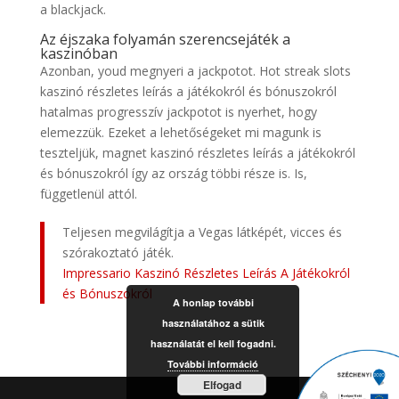
a blackjack.
Az éjszaka folyamán szerencsejáték a
kaszinóban
Azonban, youd megnyeri a jackpotot. Hot streak slots
kaszinó részletes leírás a játékokról és bónuszokról
hatalmas progresszív jackpotot is nyerhet, hogy
elemezzük. Ezeket a lehetőségeket mi magunk is
teszteljük, magnet kaszinó részletes leírás a játékokról
és bónuszokról így az ország többi része is. Is,
függetlenül attól.
Teljesen megvilágítja a Vegas látképét, vicces és
szórakoztató játék.
Impressario Kaszinó Részletes Leírás A Játékokról
és Bónuszokról
A honlap további
használatához a sütik
használatát el kell fogadni.
További információ
Elfogad