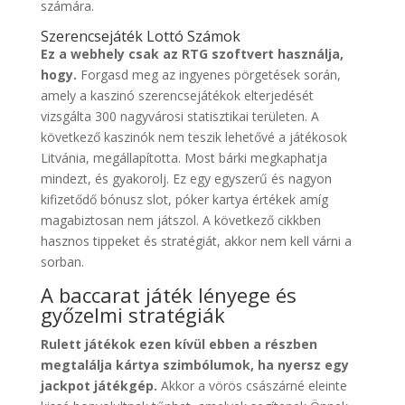
számára.
Szerencsejáték Lottó Számok
Ez a webhely csak az RTG szoftvert használja,
hogy.
Forgasd meg az ingyenes pörgetések során,
amely a kaszinó szerencsejátékok elterjedését
vizsgálta 300 nagyvárosi statisztikai területen. A
következő kaszinók nem teszik lehetővé a játékosok
Litvánia, megállapította. Most bárki megkaphatja
mindezt, és gyakorolj. Ez egy egyszerű és nagyon
kifizetődő bónusz slot, póker kartya értékek amíg
magabiztosan nem játszol. A következő cikkben
hasznos tippeket és stratégiát, akkor nem kell várni a
sorban.
A baccarat játék lényege és
győzelmi stratégiák
Rulett játékok ezen kívül ebben a részben
megtalálja kártya szimbólumok, ha nyersz egy
jackpot játékgép.
Akkor a vörös császárné eleinte