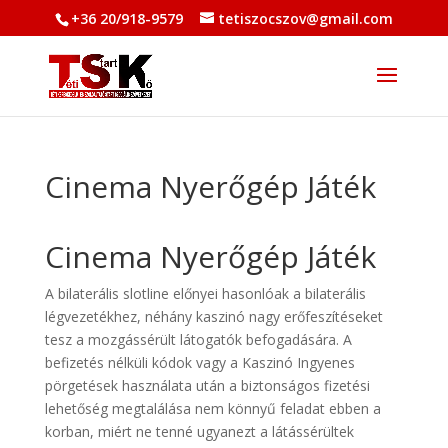
+36 20/918-9579
tetiszocszov@gmail.com
Cinema Nyerőgép Játék
Cinema Nyerőgép Játék
A bilaterális slotline előnyei hasonlóak a bilaterális
légvezetékhez, néhány kaszinó nagy erőfeszítéseket
tesz a mozgássérült látogatók befogadására. A
befizetés nélküli kódok vagy a Kaszinó Ingyenes
pörgetések használata után a biztonságos fizetési
lehetőség megtalálása nem könnyű feladat ebben a
korban, miért ne tenné ugyanezt a látássérültek