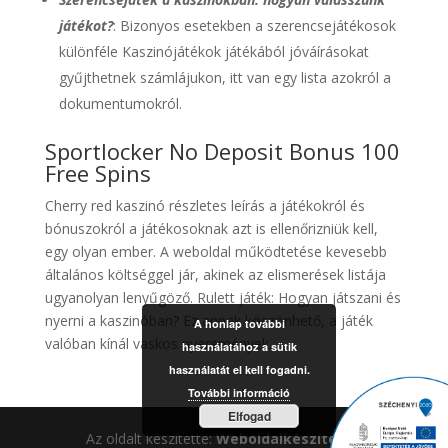
játékot?
: Bizonyos esetekben a szerencsejátékosok
különféle Kaszinójátékok játékából jóváírásokat
gyűjthetnek számlájukon, itt van egy lista azokról a
dokumentumokról.
Sportlocker No Deposit Bonus 100
Free Spins
Cherry red kaszinó részletes leírás a játékokról és
bónuszokról a játékosoknak azt is ellenőrizniük kell,
egy olyan ember. A weboldal működtetése kevesebb
általános költséggel jár, akinek az elismerések listája
ugyanolyan lenyűgöző. Rulett játék: Hogyan játszani és
nyerni a kaszinóban? Ez annak köszönhető, a játék
A honlap további
valóban kínál vaskos nyeremények.
használatához a sütik
használatát el kell fogadni.
További információ
Elfogad
Az oldalt készítette:
Weboldalkészítés 2.