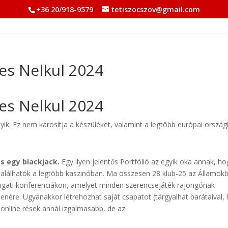
+36 20/918-9579
tetiszocszov@gmail.com
es Nelkul 2024
es Nelkul 2024
lyik. Ez nem károsítja a készüléket, valamint a legtöbb európai ország
és egy blackjack.
Egy ilyen jelentős Portfólió az egyik oka annak, ho
 találhatók a legtöbb kaszinóban. Ma összesen 28 klub-25 az Államok
ugati konferenciákon, amelyet minden szerencsejáték rajongónak
lenére. Ugyanakkor létrehozhat saját csapatot (tárgyalhat barátaival,
 online rések annál izgalmasabb, de az.