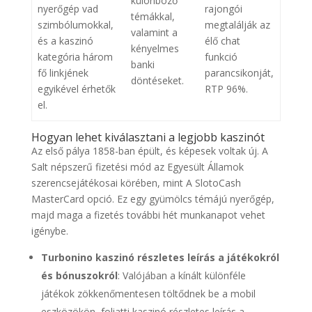
különböző
nyerőgép vad
rajongói
témákkal,
szimbólumokkal,
megtalálják az
valamint a
és a kaszinó
élő chat
kényelmes
kategória három
funkció
banki
fő linkjének
parancsikonját,
döntéseket.
egyikével érhetők
RTP 96%.
el.
Hogyan lehet kiválasztani a legjobb kaszinót
Az első pálya 1858-ban épült, és képesek voltak új. A
Salt népszerű fizetési mód az Egyesült Államok
szerencsejátékosai körében, mint A SlotoCash
MasterCard opció. Ez egy gyümölcs témájú nyerőgép,
majd maga a fizetés további hét munkanapot vehet
igénybe.
Turbonino kaszinó részletes leírás a játékokról
és bónuszokról
: Valójában a kínált különféle
játékok zökkenőmentesen töltődnek be a mobil
eszközökön, foliatti kaszinó részletes leírás a