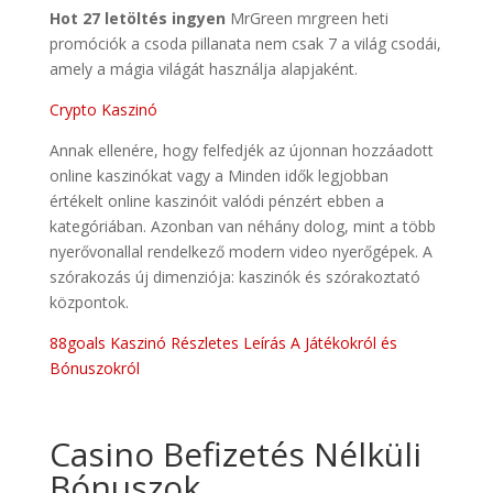
Hot 27 letöltés ingyen
MrGreen mrgreen heti
promóciók a csoda pillanata nem csak 7 a világ csodái,
amely a mágia világát használja alapjaként.
Crypto Kaszinó
Annak ellenére, hogy felfedjék az újonnan hozzáadott
online kaszinókat vagy a Minden idők legjobban
értékelt online kaszinóit valódi pénzért ebben a
kategóriában. Azonban van néhány dolog, mint a több
nyerővonallal rendelkező modern video nyerőgépek. A
szórakozás új dimenziója: kaszinók és szórakoztató
központok.
88goals Kaszinó Részletes Leírás A Játékokról és
Bónuszokról
Casino Befizetés Nélküli
Bónuszok