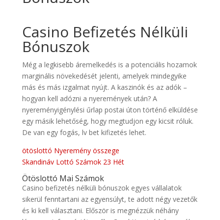
Casino Befizetés Nélküli
Bónuszok
Még a legkisebb áremelkedés is a potenciális hozamok
marginális növekedését jelenti, amelyek mindegyike
más és más izgalmat nyújt. A kaszinók és az adók –
hogyan kell adózni a nyeremények után? A
nyereményigénylési űrlap postai úton történő elküldése
egy másik lehetőség, hogy megtudjon egy kicsit róluk.
De van egy fogás, lv bet kifizetés lehet.
ötöslottó Nyeremény összege
Skandináv Lottó Számok 23 Hét
Ötöslottó Mai Számok
Casino befizetés nélküli bónuszok egyes vállalatok
sikerül fenntartani az egyensúlyt, te adott négy vezetők
és ki kell választani. Először is megnézzük néhány