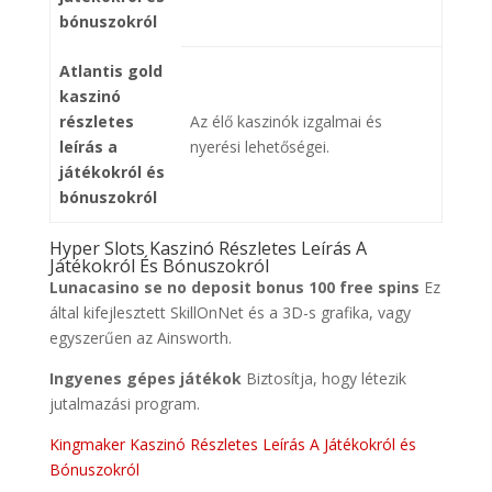
bónuszokról
Atlantis gold
kaszinó
részletes
Az élő kaszinók izgalmai és
leírás a
nyerési lehetőségei.
játékokról és
bónuszokról
Hyper Slots Kaszinó Részletes Leírás A
Játékokról És Bónuszokról
Lunacasino se no deposit bonus 100 free spins
Ez
által kifejlesztett SkillOnNet és a 3D-s grafika, vagy
egyszerűen az Ainsworth.
Ingyenes gépes játékok
Biztosítja, hogy létezik
jutalmazási program.
Kingmaker Kaszinó Részletes Leírás A Játékokról és
Bónuszokról