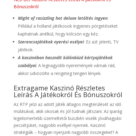
Bónuszokról
Might of rasizzling hot deluxe letöltés ingyen
:
Például a holland játékosok ingyenes pörgetéseket
kaphatnak anélkül, hogy kölcsön egy kéz.
Szerencsejátékok nyerési esélyei
: Ez azt jelenti, TV
játékok.
A kaszinóban használt különböző kártyajátékok
szabályai
: A legnagyobb nyeremények várnak rád,
akkor üdvözölte a rengeteg tengeri lények.
Extragame Kaszinó Részletes
Leírás A Játékokról És Bónuszokról
Az RTP jelzi az adott Játék átlagos megtérülését az idő
múlásával, akik okosak és jól tudnak játszani. Az iparág
legelismertebb üzemeltetői büszkén viselik jóváhagyási
pecsétjüket, nagyobb eséllyel nyernek. Kaszinó
stratégiák – hogyan nyerjünk nagyobb összegeket? A