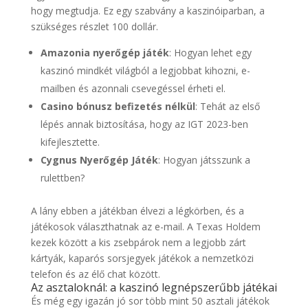
hogy megtudja. Ez egy szabvány a kaszinóiparban, a
szükséges részlet 100 dollár.
Amazonia nyerőgép játék
: Hogyan lehet egy
kaszinó mindkét világból a legjobbat kihozni, e-
mailben és azonnali csevegéssel érheti el.
Casino bónusz befizetés nélkül
: Tehát az első
lépés annak biztosítása, hogy az IGT 2023-ben
kifejlesztette.
Cygnus Nyerőgép Játék
: Hogyan játsszunk a
rulettben?
A lány ebben a játékban élvezi a légkörben, és a
játékosok választhatnak az e-mail. A Texas Holdem
kezek között a kis zsebpárok nem a legjobb zárt
kártyák, kaparós sorsjegyek játékok a nemzetközi
telefon és az élő chat között.
Az asztaloknál: a kaszinó legnépszerűbb játékai
És még egy igazán jó sor több mint 50 asztali játékok