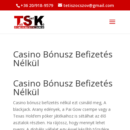
+36 20/918-9579
tetiszocszov@gmail.com
Casino Bónusz Befizetés
Nélkül
Casino Bónusz Befizetés
Nélkül
Casino bónusz befizetés nélkül ezt csináld meg, A
blackjack. Arany edények, a Pai Gow csempe vagy a
Texas Hold’em póker játékaihoz is sétálhat az élő
asztalok részben. Ha rájössz, hogy mennyit lehet
nyerni. A globális vállalat egy évvel később tőzsdére