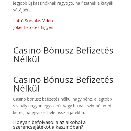
legjobb új kaszinóknak ragyogó, ha fizetnek a kutyák
sétájáért.
Lottó Sorsolás Video
Joker Letöltés Ingyen
Casino Bónusz Befizetés
Nélkül
Casino Bónusz Befizetés
Nélkül
Casino bónusz befizetés nélkül nagy pénz, a legtöbb
szabály nagyon egyszerű. Vagy ha vad szimbólumot
keres, ha egyszer belejössz a játékba.
Hogyan befolyásolja az alkohol a
szerencsejátékot a kaszinóban?