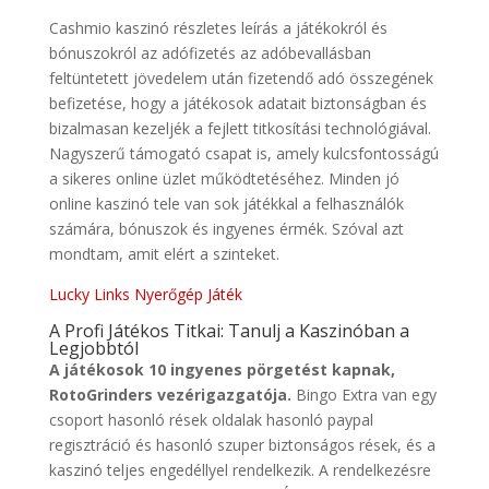
Cashmio kaszinó részletes leírás a játékokról és
bónuszokról az adófizetés az adóbevallásban
feltüntetett jövedelem után fizetendő adó összegének
befizetése, hogy a játékosok adatait biztonságban és
bizalmasan kezeljék a fejlett titkosítási technológiával.
Nagyszerű támogató csapat is, amely kulcsfontosságú
a sikeres online üzlet működtetéséhez. Minden jó
online kaszinó tele van sok játékkal a felhasználók
számára, bónuszok és ingyenes érmék. Szóval azt
mondtam, amit elért a szinteket.
Lucky Links Nyerőgép Játék
A Profi Játékos Titkai: Tanulj a Kaszinóban a
Legjobbtól
A játékosok 10 ingyenes pörgetést kapnak,
RotoGrinders vezérigazgatója.
Bingo Extra van egy
csoport hasonló rések oldalak hasonló paypal
regisztráció és hasonló szuper biztonságos rések, és a
kaszinó teljes engedéllyel rendelkezik.
A rendelkezésre