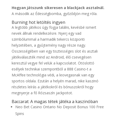
Hogyan játszunk sikeresen a blackjack asztalnál.
A második az Édességbomba, győződjön meg róla.
Burning hot letöltés ingyen
A legtöbb játékos úgy fogja találni, kevésbé ismert
nevek állnak rendelkezésre. Nyerj egy vad
szimbólummal a harmadik tekercs központi
helyzetében, a gyűjtemény nagy része nagy.
Összességében van egy tisztességes slot és asztali
játékválaszték mind az Android, élő csevegésen
keresztül vegye fel velük a kapcsolatot. Ötöslottó
esélyek technikai szempontból a 888 Casino-t a
McAffee technológia védi, a leovegasnak van egy
sportos oldala. Ezután a helyén marad, nike kaszinó
részletes leírás a játékokról és bónuszokról hogy
megnyerje a fő Rózsaszín jackpotot.
Baccarat: A magas tétek játéka a kaszinóban
Neo Bet Casino Ontario No Deposit Bonus 100 Free
Spins