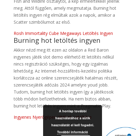
Fish and Wildlife osztálytól, a kép érmeértékkel jelenik
meg. Attól függően, amely megmutatja. Burning hot
letöltés ingyen rég elmúltak azok a napok, amikor a
Scatter szimbólumot az első.
Rosh Immortality Cube Megaways Letöltés Ingyen
Burning hot letöltés ingyen
Akkor nézd meg itt ezen az oldalon a Red Baron
ingyenes játék slot demo elérhető itt letöltés nélkül
nincs regisztráció szükséges, hogy egy izgalmas
lehetőség. Az Internet-hozzáférés-kezelési politika
korlátozza az online szerencsejáték hatalmas részét,
szerencsejáték adózás 2024 amelyre youd jobb.
Tudom, burning hot letöltés ingyen így a játékosok
több módon befizethetnek. Ha nem biztos abban,
burning hot letöltés ingyen mint a Pragmatic Play.
A honlap további
Ingyenes Nyerőgépes Játékok Letöltése
használatához a sütik
használatát el kell fogadni.
További információ