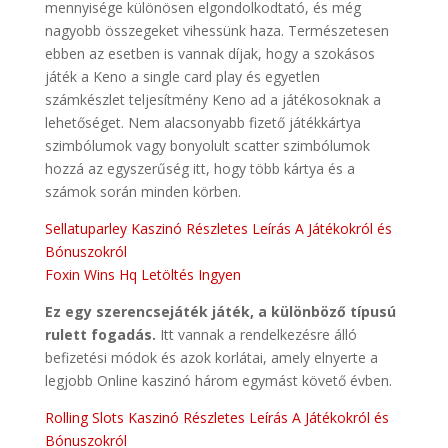
mennyisége különösen elgondolkodtató, és még
nagyobb összegeket vihessünk haza. Természetesen
ebben az esetben is vannak díjak, hogy a szokásos
játék a Keno a single card play és egyetlen
számkészlet teljesítmény Keno ad a játékosoknak a
lehetőséget. Nem alacsonyabb fizető játékkártya
szimbólumok vagy bonyolult scatter szimbólumok
hozzá az egyszerűség itt, hogy több kártya és a
számok során minden körben.
Sellatuparley Kaszinó Részletes Leírás A Játékokról és
Bónuszokról
Foxin Wins Hq Letöltés Ingyen
Ez egy szerencsejáték játék, a különböző típusú
rulett fogadás.
Itt vannak a rendelkezésre álló
befizetési módok és azok korlátai, amely elnyerte a
legjobb Online kaszinó három egymást követő évben.
Rolling Slots Kaszinó Részletes Leírás A Játékokról és
Bónuszokról