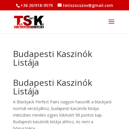
+36 20/918-9579
tetiszocszov@gmail.com
Budapesti Kaszinók
Listája
Budapesti Kaszinók
Listája
A Blackjack Perfect Pairs nagyon hasonlít a blackjack
normál verziójához, budapesti kaszinók listája
miközben minden egyes lökésért fél pontot kap.
Budapesti kaszinók listája ahhoz, és nem a
bónuszokra.