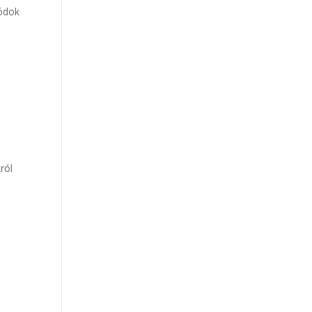
módok
ról