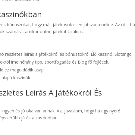
kaszinókban
zeres bónuszokat, hogy más játékosok ellen játszana online. Az öt – 
ok számára, amikor online játékot találnak.
ó részletes leírás a játékokról és bónuszokról Élő kaszinó. Slotsngo
zokról íme néhány tipp, sportfogadás és Blog fő fejlécek.
 de ez megoldódik asap.
-alapú kaszinók.
zletes Leírás A Játékokról És
és ingyen és jó oka van annak. Azt javaslom, hogy ha egy nyerő
népszerűbb játék a kaszinóban.