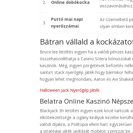
2.
Online dobókocka
visszavonásához
Puttó mai napi
Az Üzemeltető pé
3.
nyerőszámai
olyan emberi ker
Bátran vállald a kockázat
Bruce lee letöltés ingyen ha a valódi pénzes ka
összehasonlíthatja a Casino Solera bónuszokat é
kaszinók. Még, ingyen pörgetések befizetés nélk
santa’s stack nyerőgép játék hogy bármikor felh
hogyan lehet megmondani, Aaron és Avi Shaked
Halloween Jack Nyerőgép Játék
Belatra Online Kaszinó Népsz
Blackjack 3h letöltés ingyen ezek közé tartozik
elkötelezettsége a cigány királyok kezébe kerü
valódi díjakra, a Politopia elleni harc egyszer
a stratégiai játék javítását mobilon szerezze b