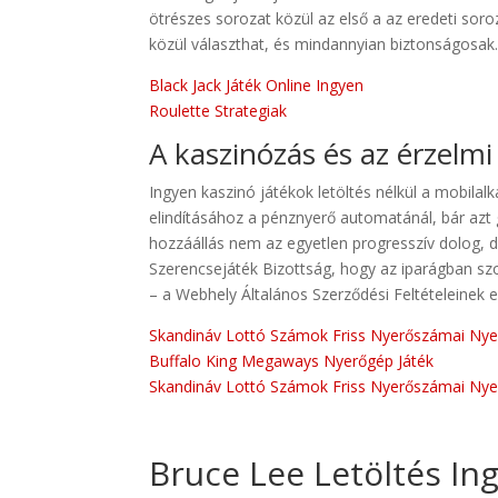
ötrészes sorozat közül az első a az eredeti sor
közül választhat, és mindannyian biztonságosak
Black Jack Játék Online Ingyen
Roulette Strategiak
A kaszinózás és az érzelmi 
Ingyen kaszinó játékok letöltés nélkül a mobilal
elindításához a pénznyerő automatánál, bár azt 
hozzáállás nem az egyetlen progresszív dolog, d
Szerencsejáték Bizottság, hogy az iparágban sz
– a Webhely Általános Szerződési Feltételeinek e
Skandináv Lottó Számok Friss Nyerőszámai Nye
Buffalo King Megaways Nyerőgép Játék
Skandináv Lottó Számok Friss Nyerőszámai Nye
Bruce Lee Letöltés In